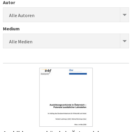
Autor
Alle Autoren
Medium
Alle Medien