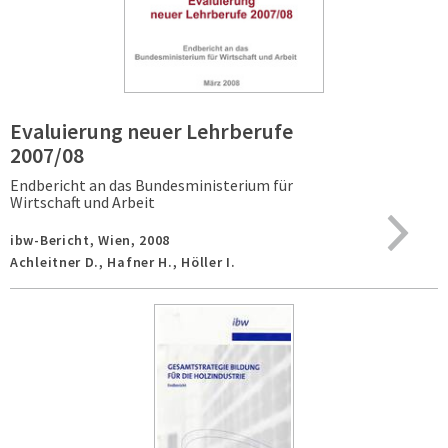
Evaluierung neuer Lehrberufe
2007/08
Endbericht an das Bundesministerium für
Wirtschaft und Arbeit
ibw-Bericht,
Wien,
2008
Achleitner D., Hafner H., Höller I.