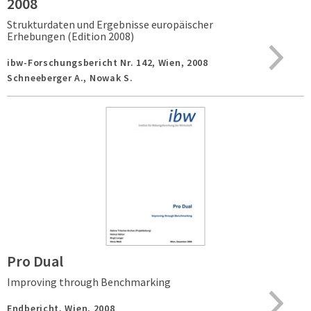
2008
Strukturdaten und Ergebnisse europäischer
Erhebungen (Edition 2008)
ibw-Forschungsbericht Nr. 142,
Wien,
2008
Schneeberger A., Nowak S.
Pro Dual
Improving through Benchmarking
Endbericht,
Wien,
2008