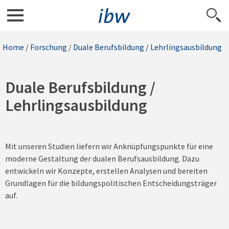
Home
/
Forschung
/
Duale Berufsbildung / Lehrlingsausbildung
Duale Berufsbildung /
Lehrlingsausbildung
Mit unseren Studien liefern wir Anknüpfungspunkte für eine
moderne Gestaltung der dualen Berufsausbildung. Dazu
entwickeln wir Konzepte, erstellen Analysen und bereiten
Grundlagen für die bildungspolitischen Entscheidungsträger
auf.