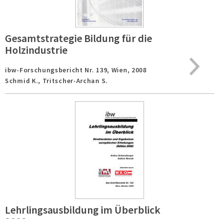
Gesamtstrategie Bildung für die
Holzindustrie
ibw-Forschungsbericht Nr. 139,
Wien,
2008
Schmid K., Tritscher-Archan S.
Lehrlingsausbildung im Überblick