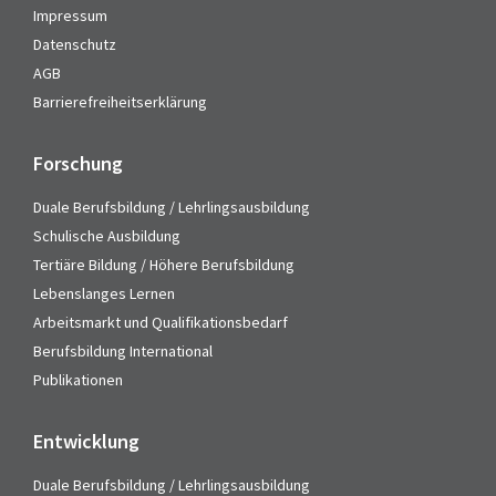
Impressum
Datenschutz
AGB
Barrierefreiheitserklärung
Forschung
Duale Berufsbildung / Lehrlingsausbildung
Schulische Ausbildung
Tertiäre Bildung / Höhere Berufsbildung
Lebenslanges Lernen
Arbeitsmarkt und Qualifikationsbedarf
Berufsbildung International
Publikationen
Entwicklung
Duale Berufsbildung / Lehrlingsausbildung