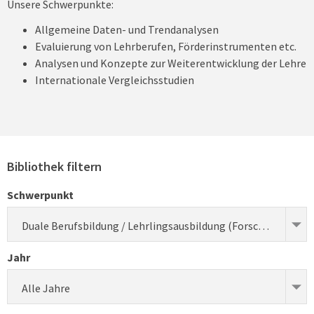
Unsere Schwerpunkte:
Allgemeine Daten- und Trendanalysen
Evaluierung von Lehrberufen, Förderinstrumenten etc.
Analysen und Konzepte zur Weiterentwicklung der Lehre
Internationale Vergleichsstudien
Bibliothek filtern
Schwerpunkt
Duale Berufsbildung / Lehrlingsausbildung (Forschung)
Jahr
Alle Jahre