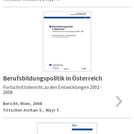
Berufsbildungspolitik in Österreich
Fortschrittsbericht zu den Entwicklungen 2002 -
2008
Bericht,
Wien,
2008
Tritscher-Archan S., Mayr T.