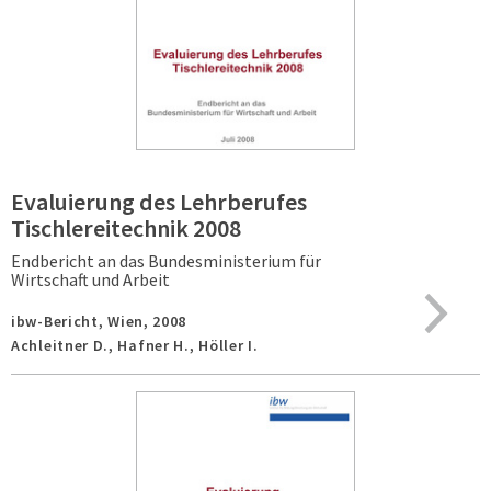
Evaluierung des Lehrberufes
Tischlereitechnik 2008
Endbericht an das Bundesministerium für
Wirtschaft und Arbeit
ibw-Bericht,
Wien,
2008
Achleitner D., Hafner H., Höller I.