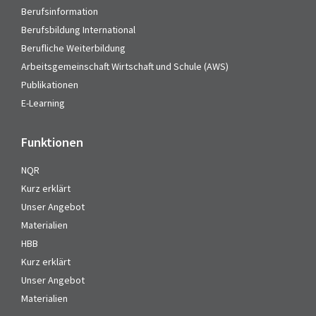
Berufsinformation
Berufsbildung International
Berufliche Weiterbildung
Arbeitsgemeinschaft Wirtschaft und Schule (AWS)
Publikationen
E-Learning
Funktionen
NQR
Kurz erklärt
Unser Angebot
Materialien
HBB
Kurz erklärt
Unser Angebot
Materialien