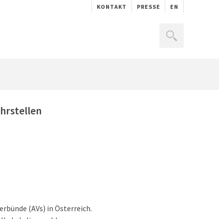
KONTAKT
PRESSE
EN
hrstellen
erbünde (AVs) in Österreich.