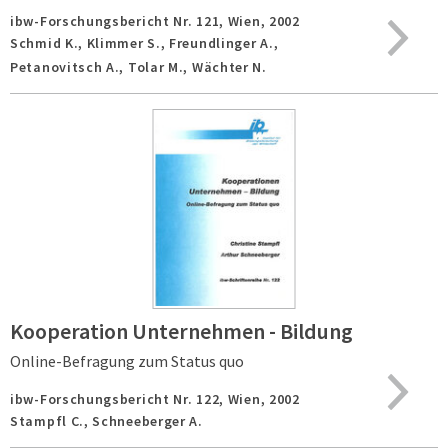
ibw-Forschungsbericht Nr. 121,
Wien,
2002
Schmid K., Klimmer S., Freundlinger A.,
Petanovitsch A., Tolar M., Wächter N.
Kooperation Unternehmen - Bildung
Online-Befragung zum Status quo
ibw-Forschungsbericht Nr. 122,
Wien,
2002
Stampfl C., Schneeberger A.