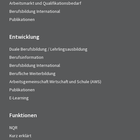
Arbeitsmarkt und Qualifikationsbedarf
Berufsbildung International
Publikationen
Entwicklung
Duale Berufsbildung / Lehrlingsausbildung
Berufsinformation
Berufsbildung International
Berufliche Weiterbildung
Arbeitsgemeinschaft Wirtschaft und Schule (AWS)
Publikationen
E-Learning
Funktionen
NQR
Kurz erklärt