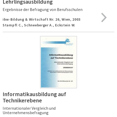
Lehrlingsausbildung
Ergebnisse der Befragung von Berufsschulen
ibw-Bildung & Wirtschaft Nr. 26,
Wien,
2003
Stampfl C., Schneeberger A., Eckstein W.
Informatikausbildung auf
Technikerebene
Internationaler Vergleich und
Unternehmensbefragung