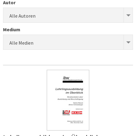
Autor
Alle Autoren
Medium
Alle Medien