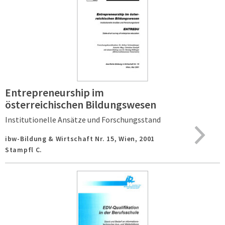
Entrepreneurship im
österreichischen Bildungswesen
Institutionelle Ansätze und Forschungsstand
ibw-Bildung & Wirtschaft Nr. 15,
Wien,
2001
Stampfl C.