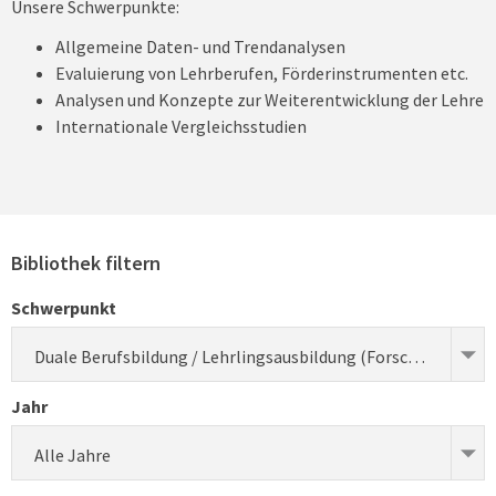
Unsere Schwerpunkte:
Allgemeine Daten- und Trendanalysen
Evaluierung von Lehrberufen, Förderinstrumenten etc.
Analysen und Konzepte zur Weiterentwicklung der Lehre
Internationale Vergleichsstudien
Bibliothek filtern
Schwerpunkt
Duale Berufsbildung / Lehrlingsausbildung (Forschung)
Jahr
Alle Jahre