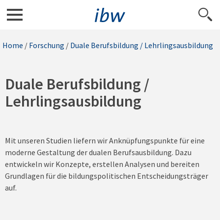
Home
/
Forschung
/
Duale Berufsbildung / Lehrlingsausbildung
Duale Berufsbildung /
Lehrlingsausbildung
Mit unseren Studien liefern wir Anknüpfungspunkte für eine
moderne Gestaltung der dualen Berufsausbildung. Dazu
entwickeln wir Konzepte, erstellen Analysen und bereiten
Grundlagen für die bildungspolitischen Entscheidungsträger
auf.