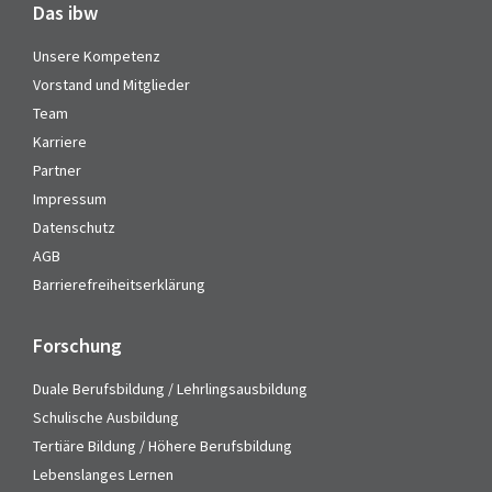
Das ibw
Unsere Kompetenz
Vorstand und Mitglieder
Team
Karriere
Partner
Impressum
Datenschutz
AGB
Barrierefreiheitserklärung
Forschung
Duale Berufsbildung / Lehrlingsausbildung
Schulische Ausbildung
Tertiäre Bildung / Höhere Berufsbildung
Lebenslanges Lernen