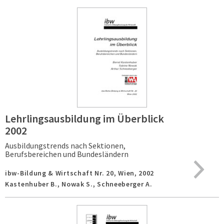
Lehrlingsausbildung im Überblick
2002
Ausbildungstrends nach Sektionen,
Berufsbereichen und Bundesländern
ibw-Bildung & Wirtschaft Nr. 20,
Wien,
2002
Kastenhuber B., Nowak S., Schneeberger A.