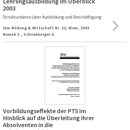
Lehrlingsausbildung im Überblick
2003
Strukturdaten über Ausbildung und Beschäftigung
ibw-Bildung & Wirtschaft Nr. 23,
Wien,
2003
Nowak S., Schneeberger A.
Vorbildungseffekte der PTS im
Hinblick auf die Überleitung ihrer
Absolventen in die