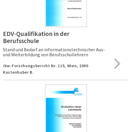
EDV-Qualifikation in der
Berufsschule
Stand und Bedarf an informationstechnischer Aus-
und Weiterbildung von Berufsschullehrern
ibw-Forschungsbericht Nr. 115,
Wien,
2000
Kastenhuber B.