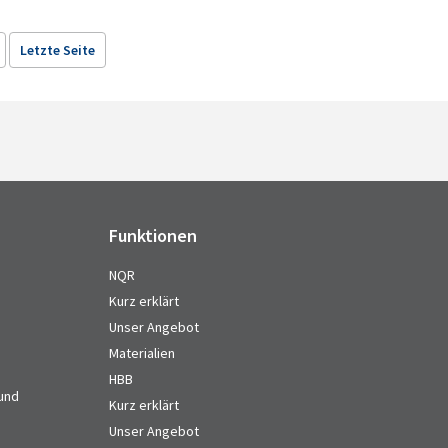
Letzte Seite
Funktionen
NQR
Kurz erklärt
Unser Angebot
Materialien
HBB
 und
Kurz erklärt
Unser Angebot