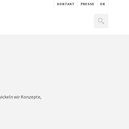
KONTAKT
PRESSE
EN
wickeln wir Konzepte,