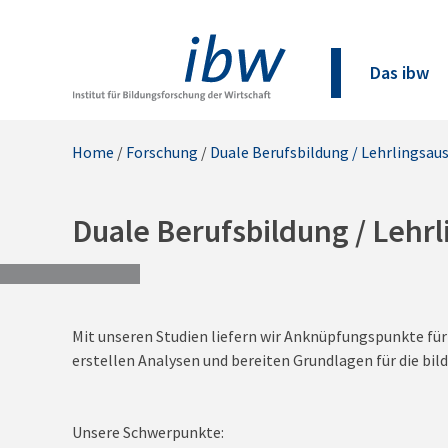
Das ibw
Home
/
Forschung
/
Duale Berufsbildung / Lehrlingsau
Duale Berufsbildung / Lehr
Mit unseren Studien liefern wir Anknüpfungspunkte fü
erstellen Analysen und bereiten Grundlagen für die bi
Unsere Schwerpunkte: