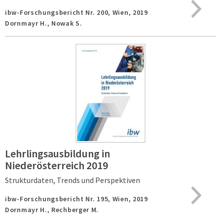
ibw-Forschungsbericht Nr. 200,
Wien,
2019
Dornmayr H., Nowak S.
Lehrlingsausbildung in
Niederösterreich 2019
Strukturdaten, Trends und Perspektiven
ibw-Forschungsbericht Nr. 195,
Wien,
2019
Dornmayr H., Rechberger M.