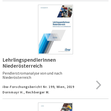
LehrlingspendlerInnen
Niederösterreich
Pendlerstromanalyse von und nach
Niederösterreich
ibw-Forschungsbericht Nr. 199,
Wien,
2019
Dornmayr H., Rechberger M.