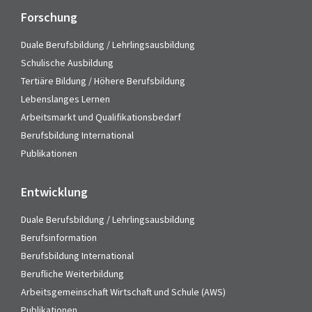
Forschung
Duale Berufsbildung / Lehrlingsausbildung
Schulische Ausbildung
Tertiäre Bildung / Höhere Berufsbildung
Lebenslanges Lernen
Arbeitsmarkt und Qualifikationsbedarf
Berufsbildung International
Publikationen
Entwicklung
Duale Berufsbildung / Lehrlingsausbildung
Berufsinformation
Berufsbildung International
Berufliche Weiterbildung
Arbeitsgemeinschaft Wirtschaft und Schule (AWS)
Publikationen