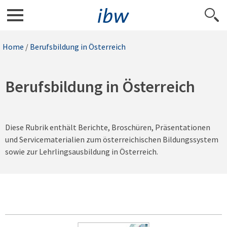
Home
/
Berufsbildung in Österreich
Berufsbildung in Österreich
Diese Rubrik enthält Berichte, Broschüren, Präsentationen
und Servicematerialien zum österreichischen Bildungssystem
sowie zur Lehrlingsausbildung in Österreich.