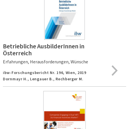
Betriebliche AusbilderInnen in
Österreich
Erfahrungen, Herausforderungen, Wünsche
ibw-Forschungsbericht Nr. 196,
Wien,
2019
Dornmayr H., Lengauer B., Rechberger M.