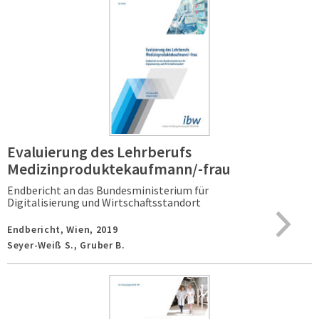
Evaluierung des Lehrberufs
Medizinproduktekaufmann/-frau
Endbericht an das Bundesministerium für
Digitalisierung und Wirtschaftsstandort
Endbericht,
Wien,
2019
Seyer-Weiß S., Gruber B.