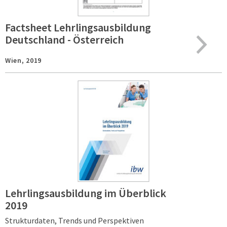
Factsheet Lehrlingsausbildung
Deutschland - Österreich
Wien,
2019
Lehrlingsausbildung im Überblick
2019
Strukturdaten, Trends und Perspektiven