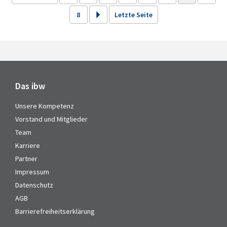
8
Letzte Seite
Das ibw
Unsere Kompetenz
Vorstand und Mitglieder
Team
Karriere
Partner
Impressum
Datenschutz
AGB
Barrierefreiheitserklärung