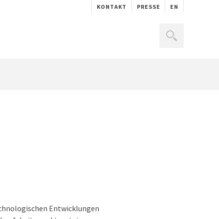
KONTAKT
PRESSE
EN
technologischen Entwicklungen