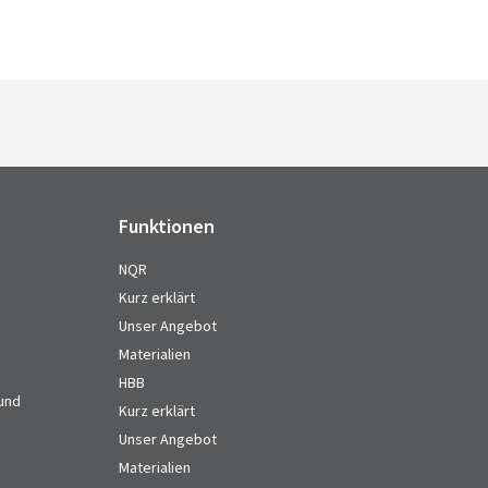
Funktionen
NQR
Kurz erklärt
Unser Angebot
Materialien
HBB
 und
Kurz erklärt
Unser Angebot
Materialien