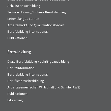
Schulische Ausbildung
Tertiäre Bildung / Höhere Berufsbildung
Lebenslanges Lernen
Arbeitsmarkt und Qualifikationsbedarf
Berufsbildung International
Publikationen
Entwicklung
Duale Berufsbildung / Lehrlingsausbildung
Berufsinformation
Berufsbildung International
Berufliche Weiterbildung
Arbeitsgemeinschaft Wirtschaft und Schule (AWS)
Publikationen
E-Learning