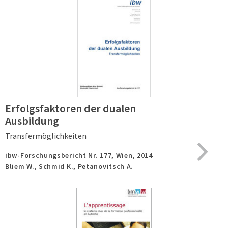
Erfolgsfaktoren der dualen
Ausbildung
Transfermöglichkeiten
ibw-Forschungsbericht Nr. 177,
Wien,
2014
Bliem W., Schmid K., Petanovitsch A.