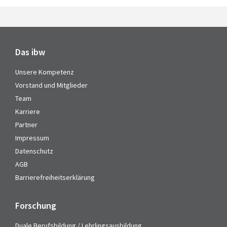
Das ibw
Unsere Kompetenz
Vorstand und Mitglieder
Team
Karriere
Partner
Impressum
Datenschutz
AGB
Barrierefreiheitserklärung
Forschung
Duale Berufsbildung / Lehrlingsausbildung