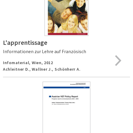
L'apprentissage
Informationen zur Lehre auf Französisch
Infomaterial,
Wien,
2012
Achleitner D., Wallner J., Schönherr A.