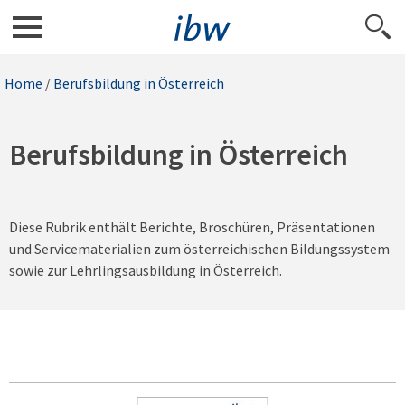
Home
/
Berufsbildung in Österreich
Berufsbildung in Österreich
Diese Rubrik enthält Berichte, Broschüren, Präsentationen
und Servicematerialien zum österreichischen Bildungssystem
sowie zur Lehrlingsausbildung in Österreich.