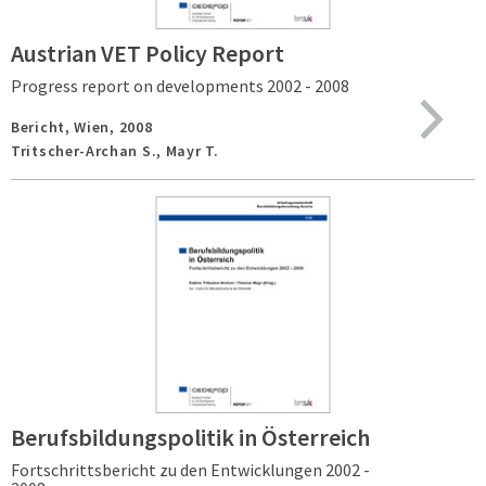
Austrian VET Policy Report
Progress report on developments 2002 - 2008
Bericht,
Wien,
2008
Tritscher-Archan S., Mayr T.
Berufsbildungspolitik in Österreich
Fortschrittsbericht zu den Entwicklungen 2002 -