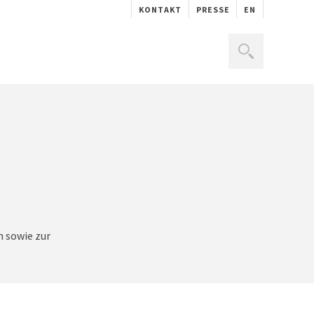
KONTAKT
PRESSE
EN
m sowie zur