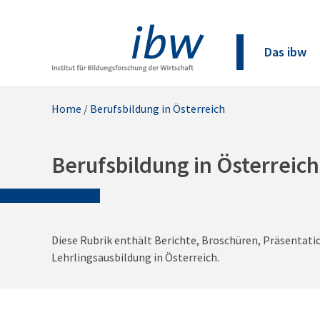
Das ibw
Home
/
Berufsbildung in Österreich
Berufsbildung in Österreich
Diese Rubrik enthält Berichte, Broschüren, Präsentat
Lehrlingsausbildung in Österreich.