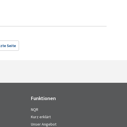
zte Seite
Funktionen
NQR
Kurz erklärt
Unser Angebot