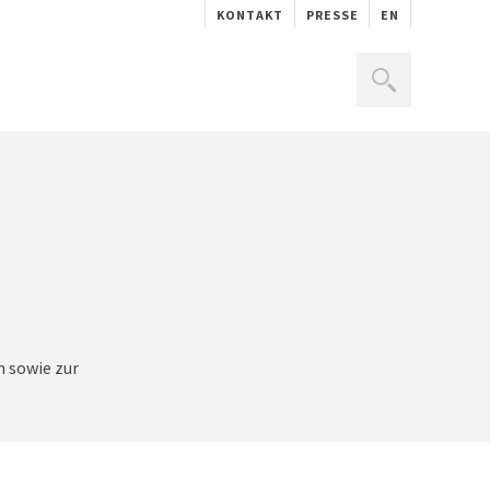
KONTAKT
PRESSE
EN
m sowie zur