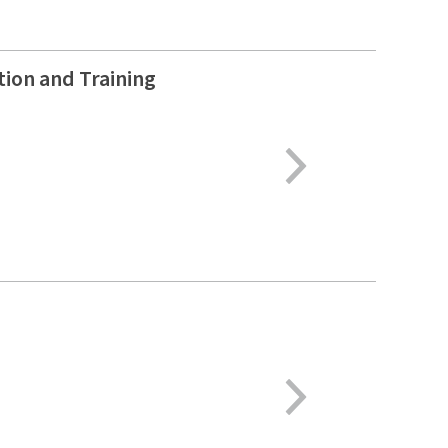
ion and Training