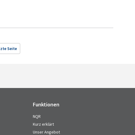
zte Seite
Funktionen
NQR
Kurz erklärt
Unser Angebot