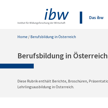
Das ibw
Home
/
Berufsbildung in Österreich
Berufsbildung in Österreich
Diese Rubrik enthält Berichte, Broschüren, Präsentat
Lehrlingsausbildung in Österreich.