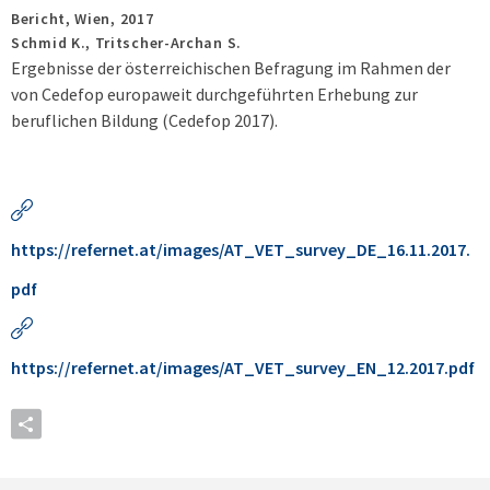
Bericht,
Wien,
2017
Schmid K., Tritscher-Archan S.
Ergebnisse der österreichischen Befragung im Rahmen der
von Cedefop europaweit durchgeführten Erhebung zur
beruflichen Bildung (Cedefop 2017).
https://refernet.at/images/AT_VET_survey_DE_16.11.2017.
pdf
https://refernet.at/images/AT_VET_survey_EN_12.2017.pdf