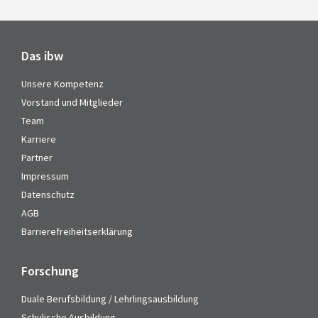
Das ibw
Unsere Kompetenz
Vorstand und Mitglieder
Team
Karriere
Partner
Impressum
Datenschutz
AGB
Barrierefreiheitserklärung
Forschung
Duale Berufsbildung / Lehrlingsausbildung
Schulische Ausbildung