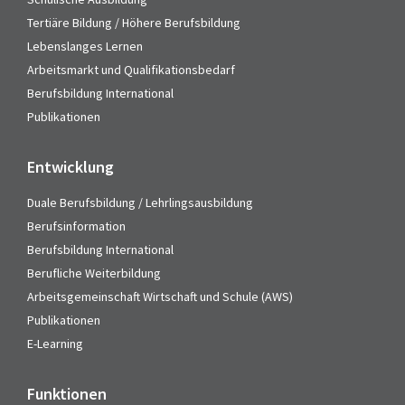
Tertiäre Bildung / Höhere Berufsbildung
Lebenslanges Lernen
Arbeitsmarkt und Qualifikationsbedarf
Berufsbildung International
Publikationen
Entwicklung
Duale Berufsbildung / Lehrlingsausbildung
Berufsinformation
Berufsbildung International
Berufliche Weiterbildung
Arbeitsgemeinschaft Wirtschaft und Schule (AWS)
Publikationen
E-Learning
Funktionen