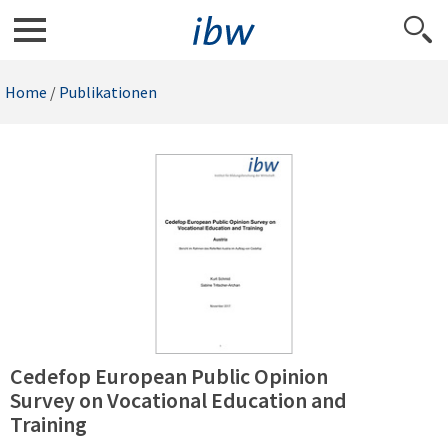
Home
/
Publikationen
Cedefop European Public Opinion
Survey on Vocational Education and
Training