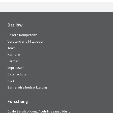
Das ibw
Unsere Kompetenz
Vorstand und Mitglieder
Team
Karriere
Partner
Impressum
Datenschutz
AGB
Barrierefreiheitserklärung
Forschung
Duale Berufsbildung / Lehrlingsausbildung