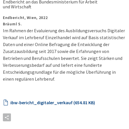
Endbericht an das Bundesministerium für Arbeit
und Wirtschaft
Endbericht,
Wien,
2022
Bräuml S.
Im Rahmen der Evaluierung des Ausbildungsversuchs Digitaler
Verkauf im Lehrberuf Einzelhandel wird auf Basis statistischer
Daten und einer Online Befragung die Entwicklung der
Zusatzausbildung seit 2017 sowie die Erfahrungen von
Betrieben und Berufsschulen bewertet. Sie zeigt Stärken und
Verbesserungsbedarf auf und liefert eine fundierte
Entscheidungsgrundlage für die mögliche Überführung in
einen regulären Lehrberuf.
ibw-bericht_digitaler_verkauf (654.81 KB)