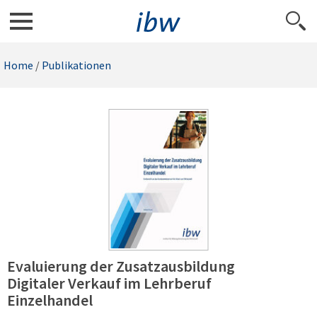
Home
/
Publikationen
Evaluierung der Zusatzausbildung
Digitaler Verkauf im Lehrberuf
Einzelhandel