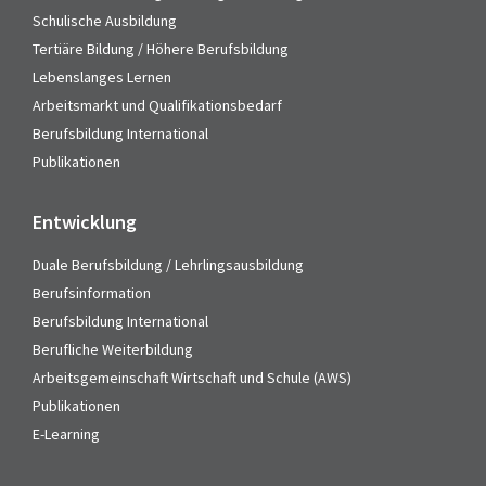
Schulische Ausbildung
Tertiäre Bildung / Höhere Berufsbildung
Lebenslanges Lernen
Arbeitsmarkt und Qualifikationsbedarf
Berufsbildung International
Publikationen
Entwicklung
Duale Berufsbildung / Lehrlingsausbildung
Berufsinformation
Berufsbildung International
Berufliche Weiterbildung
Arbeitsgemeinschaft Wirtschaft und Schule (AWS)
Publikationen
E-Learning