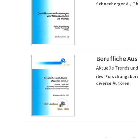
Schneeberger A., T
Berufliche Aus
Aktuelle Trends und
ibw-Forschungsberi
diverse Autoren