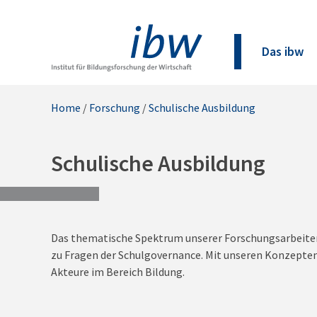
Das ibw
Home
/
Forschung
/
Schulische Ausbildung
Schulische Ausbildung
Das thematische Spektrum unserer Forschungsarbeiten 
zu Fragen der Schulgovernance. Mit unseren Konzepten 
Akteure im Bereich Bildung.