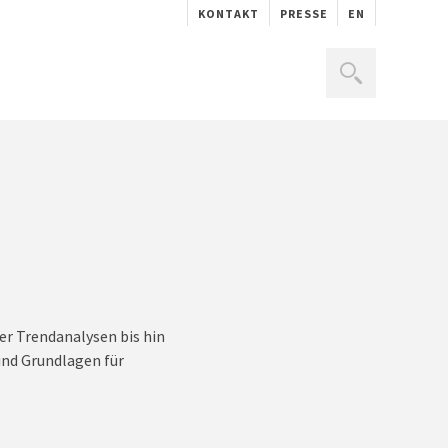
KONTAKT
PRESSE
EN
er Trendanalysen bis hin
und Grundlagen für