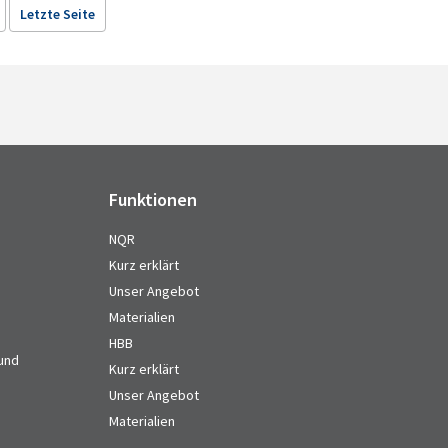
Letzte Seite
Funktionen
NQR
Kurz erklärt
Unser Angebot
Materialien
HBB
 und
Kurz erklärt
Unser Angebot
Materialien