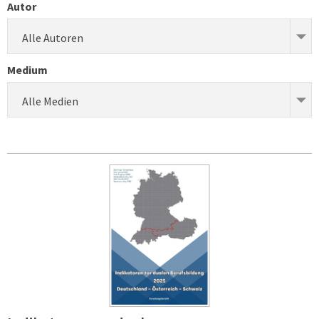
Autor
Alle Autoren
Medium
Alle Medien