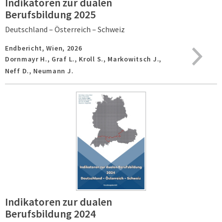
Indikatoren zur dualen
Berufsbildung 2025
Deutschland – Österreich – Schweiz
Endbericht,
Wien,
2026
Dornmayr H., Graf L., Kroll S., Markowitsch J.,
Neff D., Neumann J.
Indikatoren zur dualen
Berufsbildung 2024