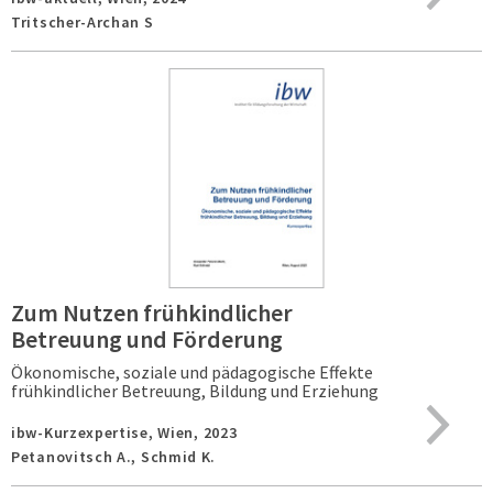
Tritscher-Archan S
Zum Nutzen frühkindlicher
Betreuung und Förderung
Ökonomische, soziale und pädagogische Effekte
frühkindlicher Betreuung, Bildung und Erziehung
ibw-Kurzexpertise,
Wien,
2023
Petanovitsch A., Schmid K.