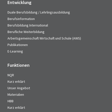
Entwicklung
Duale Berufsbildung / Lehrlingsausbildung
Berufsinformation
Berufsbildung International
Berufliche Weiterbildung
Arbeitsgemeinschaft Wirtschaft und Schule (AWS)
Publikationen
E-Learning
Funktionen
NQR
Kurz erklärt
Unser Angebot
Materialien
HBB
Kurz erklärt