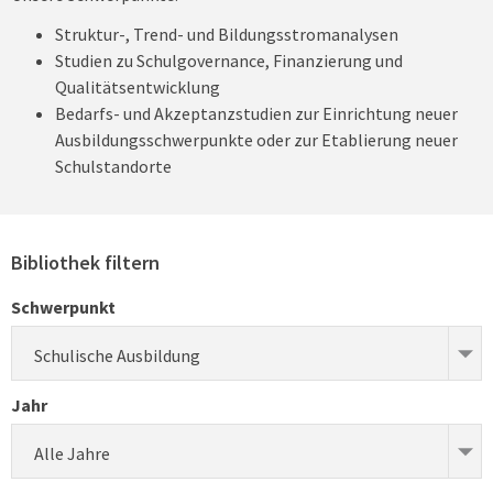
Struktur-, Trend- und Bildungsstromanalysen
Studien zu Schulgovernance, Finanzierung und
Qualitätsentwicklung
Bedarfs- und Akzeptanzstudien zur Einrichtung neuer
Ausbildungsschwerpunkte oder zur Etablierung neuer
Schulstandorte
Bibliothek filtern
Schwerpunkt
Schulische Ausbildung
Jahr
Alle Jahre