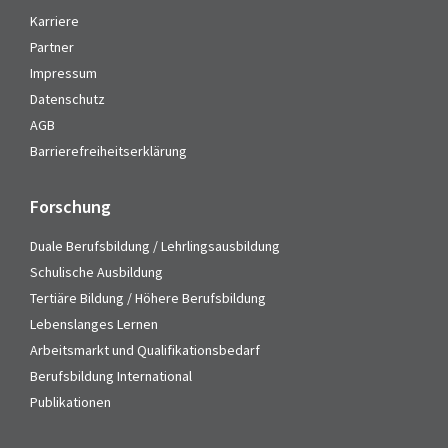
Karriere
Partner
Impressum
Datenschutz
AGB
Barrierefreiheitserklärung
Forschung
Duale Berufsbildung / Lehrlingsausbildung
Schulische Ausbildung
Tertiäre Bildung / Höhere Berufsbildung
Lebenslanges Lernen
Arbeitsmarkt und Qualifikationsbedarf
Berufsbildung International
Publikationen