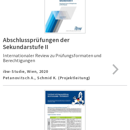
Abschlussprüfungen der
Sekundarstufe II
Internationaler Review zu Prüfungsformaten und
Berechtigungen
ibw-Studie,
Wien,
2020
Petanovitsch A., Schmid K. (Projektleitung)