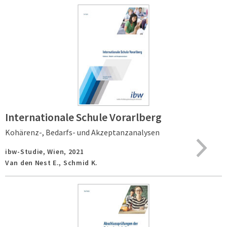
Internationale Schule Vorarlberg
Kohärenz-, Bedarfs- und Akzeptanzanalysen
ibw-Studie,
Wien,
2021
Van den Nest E., Schmid K.