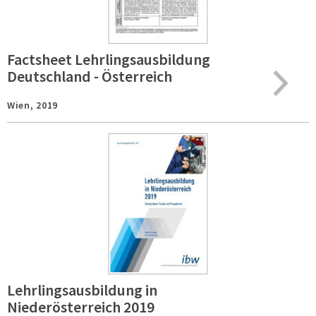
Factsheet Lehrlingsausbildung
Deutschland - Österreich
Wien,
2019
Lehrlingsausbildung in
Niederösterreich 2019