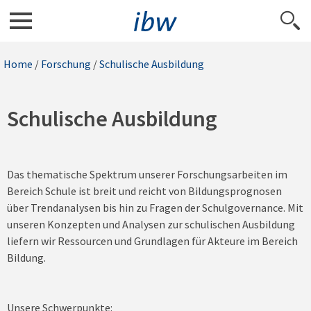
Home
/
Forschung
/
Schulische Ausbildung
Schulische Ausbildung
Das thematische Spektrum unserer Forschungsarbeiten im
Bereich Schule ist breit und reicht von Bildungsprognosen
über Trendanalysen bis hin zu Fragen der Schulgovernance. Mit
unseren Konzepten und Analysen zur schulischen Ausbildung
liefern wir Ressourcen und Grundlagen für Akteure im Bereich
Bildung.
Unsere Schwerpunkte: