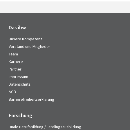
Das ibw
Unsere Kompetenz
Vorstand und Mitglieder
Team
Karriere
Partner
Impressum
Datenschutz
AGB
Barrierefreiheitserklärung
Forschung
Duale Berufsbildung / Lehrlingsausbildung