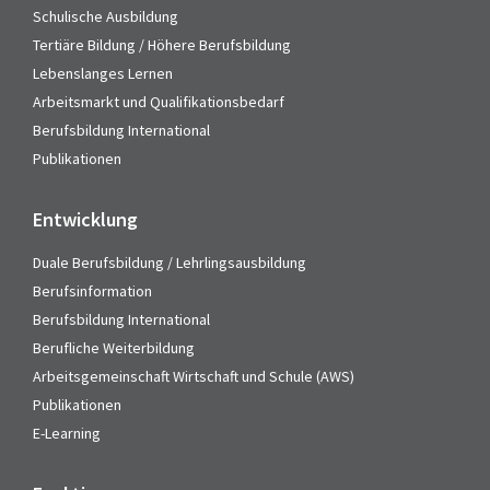
Schulische Ausbildung
Tertiäre Bildung / Höhere Berufsbildung
Lebenslanges Lernen
Arbeitsmarkt und Qualifikationsbedarf
Berufsbildung International
Publikationen
Entwicklung
Duale Berufsbildung / Lehrlingsausbildung
Berufsinformation
Berufsbildung International
Berufliche Weiterbildung
Arbeitsgemeinschaft Wirtschaft und Schule (AWS)
Publikationen
E-Learning