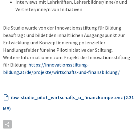
Interviews mit Lehrkräften, Lehrerbildner/inne/n und
Vertreter/inne/n von Initiativen
Die Studie wurde von der Innovationsstiftung für Bildung
beauftragt und bildet den inhaltlichen Ausgangspunkt zur
Entwicklung und Konzeptionierung potenzieller
Handlungsfelder für eine Pilotinitiative der Stiftung.
Weitere Informationen zum Projekt der Innovationsstiftung
für Bildung:
https://innovationsstiftung-
bildung.at/de/projekte/wirtschafts-und-finanzbildung/
ibw-studie_pilot_wirtschafts_u_finanzkompetenz (2.31
MB)