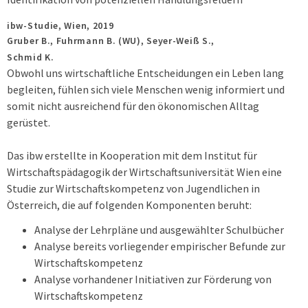
ibw-Studie,
Wien,
2019
Gruber B., Fuhrmann B. (WU), Seyer-Weiß S.,
Schmid K.
Obwohl uns wirtschaftliche Entscheidungen ein Leben lang
begleiten, fühlen sich viele Menschen wenig informiert und
somit nicht ausreichend für den ökonomischen Alltag
gerüstet.
Das ibw erstellte in Kooperation mit dem Institut für
Wirtschaftspädagogik der Wirtschaftsuniversität Wien eine
Studie zur Wirtschaftskompetenz von Jugendlichen in
Österreich, die auf folgenden Komponenten beruht:
Analyse der Lehrpläne und ausgewählter Schulbücher
Analyse bereits vorliegender empirischer Befunde zur
Wirtschaftskompetenz
Analyse vorhandener Initiativen zur Förderung von
Wirtschaftskompetenz