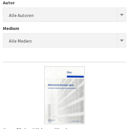
Autor
Alle Autoren
Medium
Alle Medien