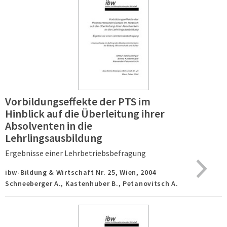
Vorbildungseffekte der PTS im
Hinblick auf die Überleitung ihrer
Absolventen in die
Lehrlingsausbildung
Ergebnisse einer Lehrbetriebsbefragung
ibw-Bildung & Wirtschaft Nr. 25,
Wien,
2004
Schneeberger A., Kastenhuber B., Petanovitsch A.