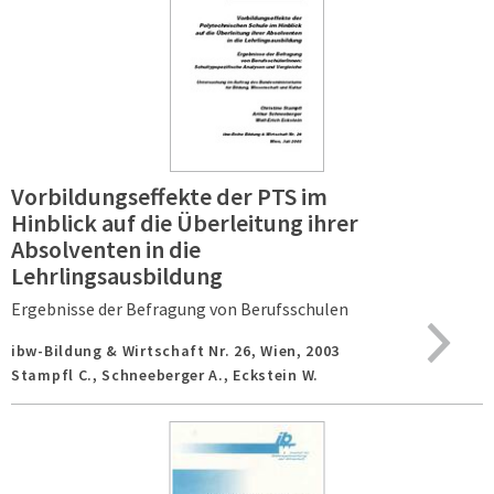
Vorbildungseffekte der PTS im
Hinblick auf die Überleitung ihrer
Absolventen in die
Lehrlingsausbildung
Ergebnisse der Befragung von Berufsschulen
ibw-Bildung & Wirtschaft Nr. 26,
Wien,
2003
Stampfl C., Schneeberger A., Eckstein W.