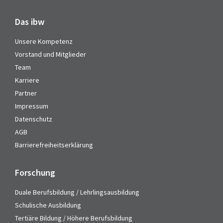
Das ibw
Unsere Kompetenz
Vorstand und Mitglieder
Team
Karriere
Partner
Impressum
Datenschutz
AGB
Barrierefreiheitserklärung
Forschung
Duale Berufsbildung / Lehrlingsausbildung
Schulische Ausbildung
Tertiäre Bildung / Höhere Berufsbildung