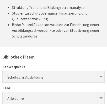
Struktur-, Trend- und Bildungsstromanalysen
Studien zu Schulgovernance, Finanzierung und
Qualitätsentwicklung
Bedarfs- und Akzeptanzstudien zur Einrichtung neuer
Ausbildungsschwerpunkte oder zur Etablierung neuer
Schulstandorte
Bibliothek filtern
Schwerpunkt
Schulische Ausbildung
Jahr
Alle Jahre