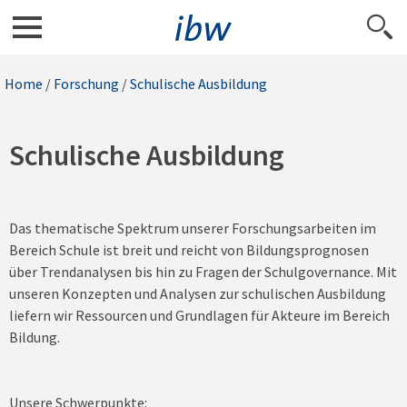
Home
/
Forschung
/
Schulische Ausbildung
Schulische Ausbildung
Das thematische Spektrum unserer Forschungsarbeiten im
Bereich Schule ist breit und reicht von Bildungsprognosen
über Trendanalysen bis hin zu Fragen der Schulgovernance. Mit
unseren Konzepten und Analysen zur schulischen Ausbildung
liefern wir Ressourcen und Grundlagen für Akteure im Bereich
Bildung.
Unsere Schwerpunkte: