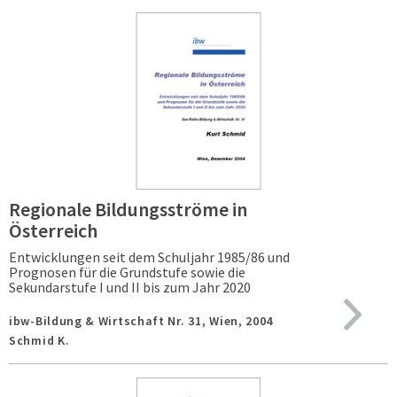
Regionale Bildungsströme in
Österreich
Entwicklungen seit dem Schuljahr 1985/86 und
Prognosen für die Grundstufe sowie die
Sekundarstufe I und II bis zum Jahr 2020
ibw-Bildung & Wirtschaft Nr. 31,
Wien,
2004
Schmid K.