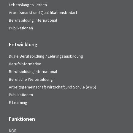
Lebenslanges Lernen
Arbeitsmarkt und Qualifikationsbedarf
Berufsbildung International
Publikationen
Entwicklung
Duale Berufsbildung / Lehrlingsausbildung
Berufsinformation
Berufsbildung International
Berufliche Weiterbildung
Arbeitsgemeinschaft Wirtschaft und Schule (AWS)
Publikationen
E-Learning
Funktionen
NQR