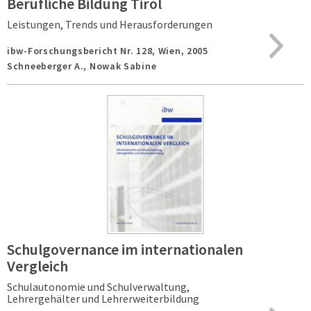
Berufliche Bildung Tirol
Leistungen, Trends und Herausforderungen
ibw-Forschungsbericht Nr. 128,
Wien,
2005
Schneeberger A., Nowak Sabine
Schulgovernance im internationalen
Vergleich
Schulautonomie und Schulverwaltung,
Lehrergehälter und Lehrerweiterbildung