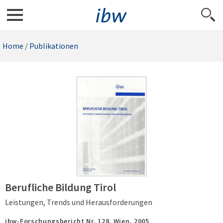
Home
/
Publikationen
Berufliche Bildung Tirol
Leistungen, Trends und Herausforderungen
ibw-Forschungsbericht Nr. 128,
Wien,
2005