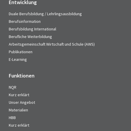
Entwicklung
Duale Berufsbildung / Lehrlingsausbildung
Berufsinformation
Berufsbildung International
Berufliche Weiterbildung
Arbeitsgemeinschaft Wirtschaft und Schule (AWS)
Publikationen
E-Learning
Funktionen
NQR
Kurz erklärt
Unser Angebot
Materialien
HBB
Kurz erklärt