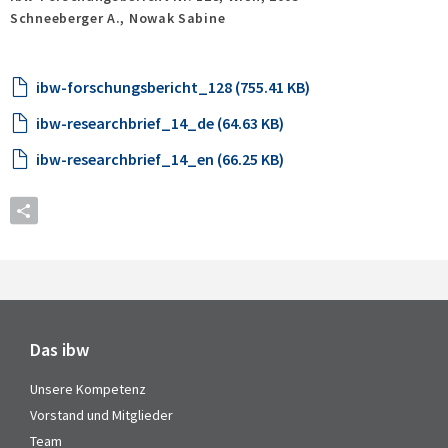
Schneeberger A., Nowak Sabine
ibw-forschungsbericht_128 (755.41 KB)
ibw-researchbrief_14_de (64.63 KB)
ibw-researchbrief_14_en (66.25 KB)
Das ibw
Unsere Kompetenz
Vorstand und Mitglieder
Team