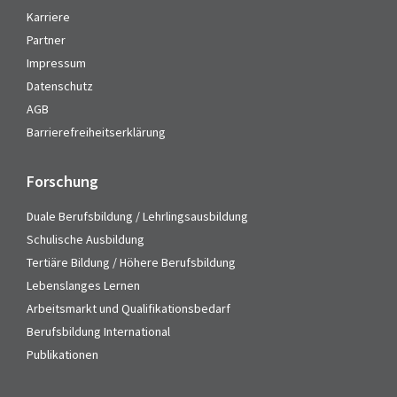
Karriere
Partner
Impressum
Datenschutz
AGB
Barrierefreiheitserklärung
Forschung
Duale Berufsbildung / Lehrlingsausbildung
Schulische Ausbildung
Tertiäre Bildung / Höhere Berufsbildung
Lebenslanges Lernen
Arbeitsmarkt und Qualifikationsbedarf
Berufsbildung International
Publikationen