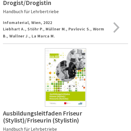
Drogist/Drogistin
Handbuch für Lehrbertriebe
Infomaterial,
Wien,
2022
Liebhart A., Stöhr P., Müllner M., Pavlovic S., Worm
B., Wallner J., La Marca M.
Ausbildungsleitfaden Friseur
(Stylist)/Friseurin (Stylistin)
Handbuch für Lehrbetriebe