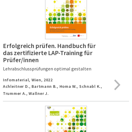
Erfolgreich prüfen. Handbuch für
das zertifizierte LAP-Training für
Prüfer/innen
Lehrabschlussprüfungen optimal gestalten
Infomaterial,
Wien,
2022
Achleitner D., Bartmann B., Homa W., Schnabl K.,
Trummer A., Wallner J.