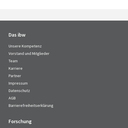
Das ibw
Unsere Kompetenz
Vorstand und Mitglieder
Team
Karriere
Partner
Impressum
Datenschutz
AGB
Barrierefreiheitserklärung
Forschung