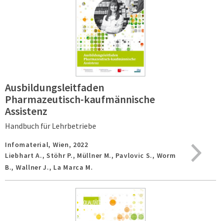
Ausbildungsleitfaden
Pharmazeutisch-kaufmännische
Assistenz
Handbuch für Lehrbetriebe
Infomaterial,
Wien,
2022
Liebhart A., Stöhr P., Müllner M., Pavlovic S., Worm
B., Wallner J., La Marca M.