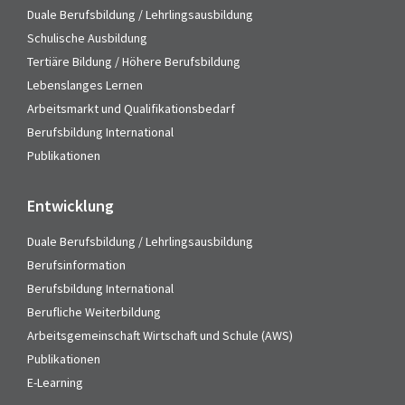
Duale Berufsbildung / Lehrlingsausbildung
Schulische Ausbildung
Tertiäre Bildung / Höhere Berufsbildung
Lebenslanges Lernen
Arbeitsmarkt und Qualifikationsbedarf
Berufsbildung International
Publikationen
Entwicklung
Duale Berufsbildung / Lehrlingsausbildung
Berufsinformation
Berufsbildung International
Berufliche Weiterbildung
Arbeitsgemeinschaft Wirtschaft und Schule (AWS)
Publikationen
E-Learning