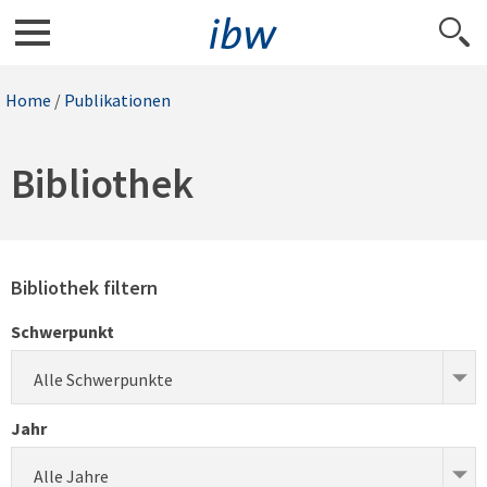
Home
/
Publikationen
Bibliothek
Bibliothek filtern
Schwerpunkt
Alle Schwerpunkte
Jahr
Alle Jahre