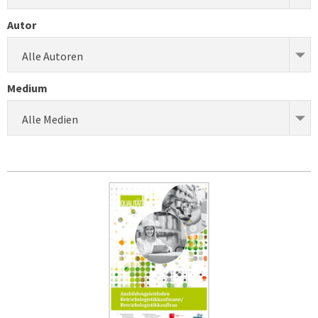
Autor
Alle Autoren
Medium
Alle Medien