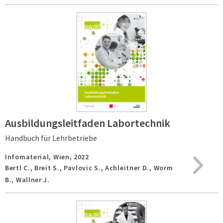
Ausbildungsleitfaden Labortechnik
Handbuch für Lehrbetriebe
Infomaterial,
Wien,
2022
Bertl C., Breit S., Pavlovic S., Achleitner D., Worm
B., Wallner J.