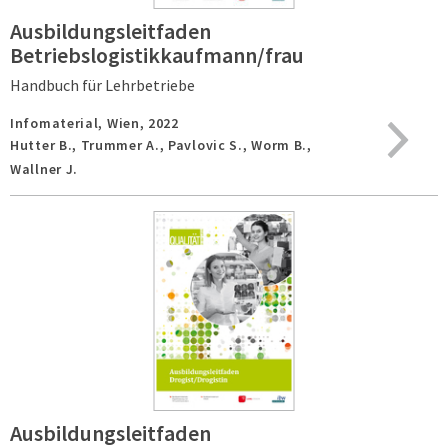
Ausbildungsleitfaden
Betriebslogistikkaufmann/frau
Handbuch für Lehrbetriebe
Infomaterial,
Wien,
2022
Hutter B., Trummer A., Pavlovic S., Worm B.,
Wallner J.
Ausbildungsleitfaden