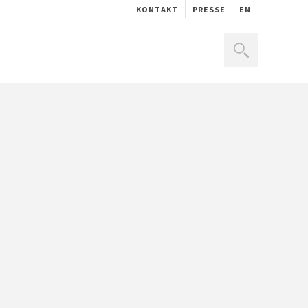
KONTAKT
PRESSE
EN