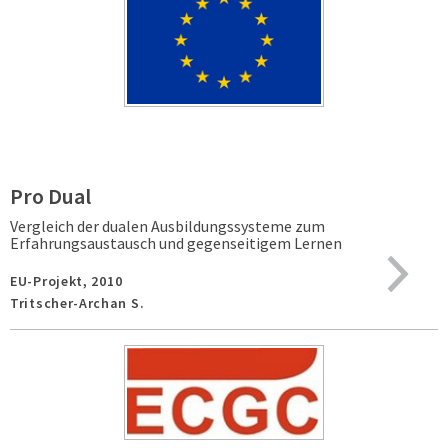
Pro Dual
Vergleich der dualen Ausbildungssysteme zum
Erfahrungsaustausch und gegenseitigem Lernen
EU-Projekt,
2010
Tritscher-Archan S.