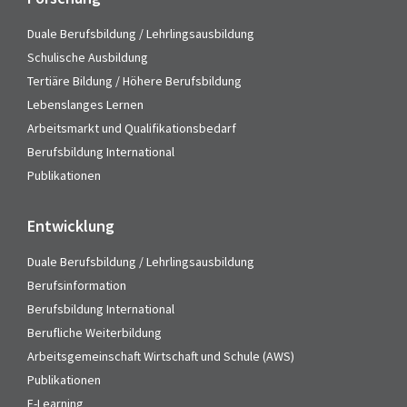
Duale Berufsbildung / Lehrlingsausbildung
Schulische Ausbildung
Tertiäre Bildung / Höhere Berufsbildung
Lebenslanges Lernen
Arbeitsmarkt und Qualifikationsbedarf
Berufsbildung International
Publikationen
Entwicklung
Duale Berufsbildung / Lehrlingsausbildung
Berufsinformation
Berufsbildung International
Berufliche Weiterbildung
Arbeitsgemeinschaft Wirtschaft und Schule (AWS)
Publikationen
E-Learning