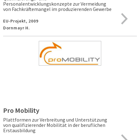
Personalentwicklungskonzepte zur Vermeidung
von Fachkräftemangel im produzierenden Gewerbe
EU-Projekt,
2009
Dornmayr H.
Pro Mobility
Plattformen zur Verbreitung und Unterstützung
von qualifizierender Mobilität in der beruflichen
Erstausbildung