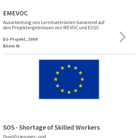
EMEVOC
Ausarbeitung von Lernmaterialien basierend auf
den Projektergebnissen von MEVOC und ECGC
EU-Projekt,
2009
Bliem W.
SOS - Shortage of Skilled Workers
Qualifizierungs- und