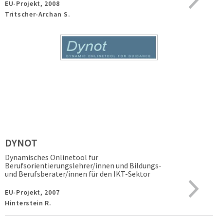
EU-Projekt,
2008
Tritscher-Archan S.
DYNOT
Dynamisches Onlinetool für
Berufsorientierungslehrer/innen und Bildungs-
und Berufsberater/innen für den IKT-Sektor
EU-Projekt,
2007
Hinterstein R.