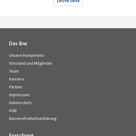
Letzte Seite
Das ibw
Unsere Kompetenz
Vorstand und Mitglieder
Team
Karriere
Partner
Impressum
Datenschutz
AGB
Barrierefreiheitserklärung
Forschung