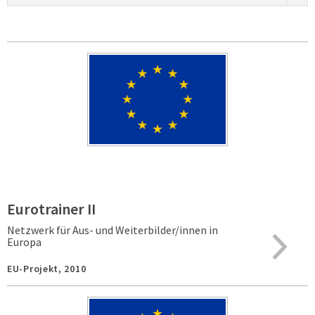
Eurotrainer II
Netzwerk für Aus- und Weiterbilder/innen in
Europa
EU-Projekt,
2010