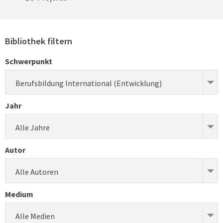
Bibliothek filtern
Schwerpunkt
Berufsbildung International (Entwicklung)
Jahr
Alle Jahre
Autor
Alle Autoren
Medium
Alle Medien