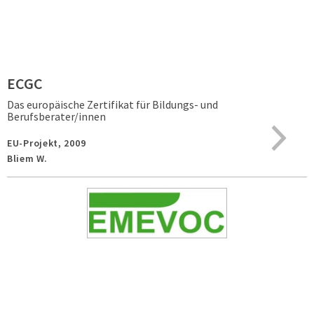
ECGC
Das europäische Zertifikat für Bildungs- und
Berufsberater/innen
EU-Projekt,
2009
Bliem W.