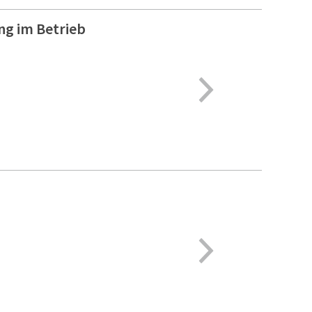
ng im Betrieb