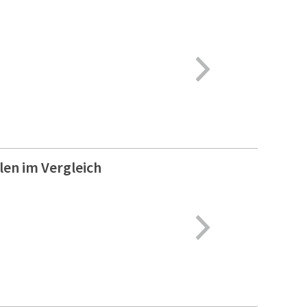
en im Vergleich