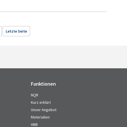
Letzte Seite
Funktionen
NQR
Kurz erklärt
Unser Angebot
Materialien
HBB