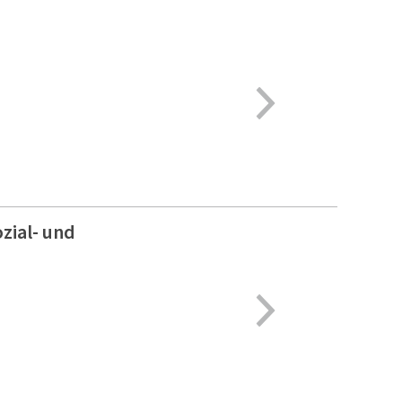
zial- und