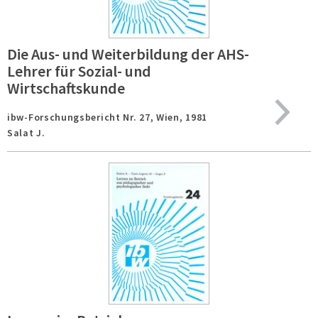
Die Aus- und Weiterbildung der AHS-
Lehrer für Sozial- und
Wirtschaftskunde
ibw-Forschungsbericht Nr. 27,
Wien,
1981
Salat J.