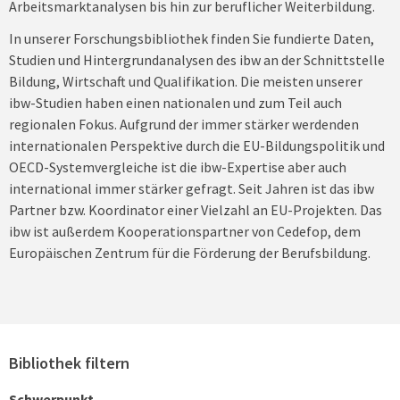
Arbeitsmarktanalysen bis hin zur beruflicher Weiterbildung.
In unserer Forschungsbibliothek finden Sie fundierte Daten,
Studien und Hintergrundanalysen des ibw an der Schnittstelle
Bildung, Wirtschaft und Qualifikation. Die meisten unserer
ibw-Studien haben einen nationalen und zum Teil auch
regionalen Fokus. Aufgrund der immer stärker werdenden
internationalen Perspektive durch die EU-Bildungspolitik und
OECD-Systemvergleiche ist die ibw-Expertise aber auch
international immer stärker gefragt. Seit Jahren ist das ibw
Partner bzw. Koordinator einer Vielzahl an EU-Projekten. Das
ibw ist außerdem Kooperationspartner von Cedefop, dem
Europäischen Zentrum für die Förderung der Berufsbildung.
Bibliothek filtern
Schwerpunkt