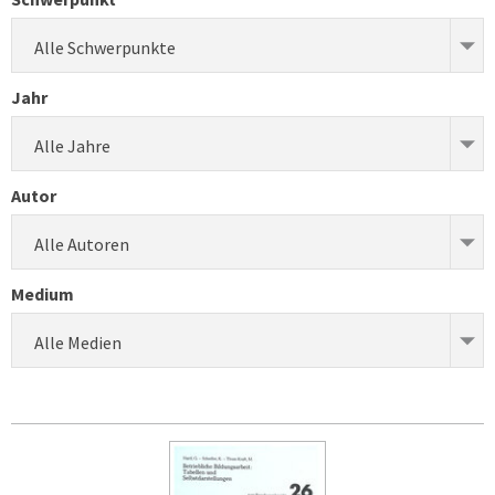
Alle Schwerpunkte
Jahr
Alle Jahre
Autor
Alle Autoren
Medium
Alle Medien