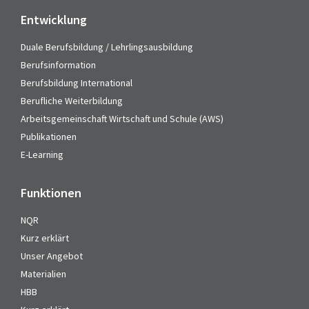
Entwicklung
Duale Berufsbildung / Lehrlingsausbildung
Berufsinformation
Berufsbildung International
Berufliche Weiterbildung
Arbeitsgemeinschaft Wirtschaft und Schule (AWS)
Publikationen
E-Learning
Funktionen
NQR
Kurz erklärt
Unser Angebot
Materialien
HBB