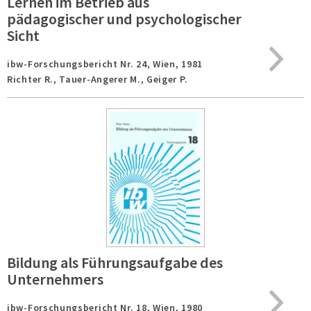
Lernen im Betrieb aus
pädagogischer und psychologischer
Sicht
ibw-Forschungsbericht Nr. 24,
Wien,
1981
Richter R., Tauer-Angerer M., Geiger P.
Bildung als Führungsaufgabe des
Unternehmers
ibw-Forschungsbericht Nr. 18,
Wien,
1980