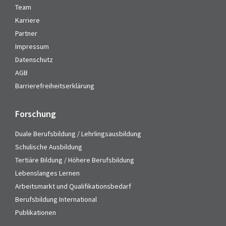
Team
Karriere
Partner
Impressum
Datenschutz
AGB
Barrierefreiheitserklärung
Forschung
Duale Berufsbildung / Lehrlingsausbildung
Schulische Ausbildung
Tertiäre Bildung / Höhere Berufsbildung
Lebenslanges Lernen
Arbeitsmarkt und Qualifikationsbedarf
Berufsbildung International
Publikationen