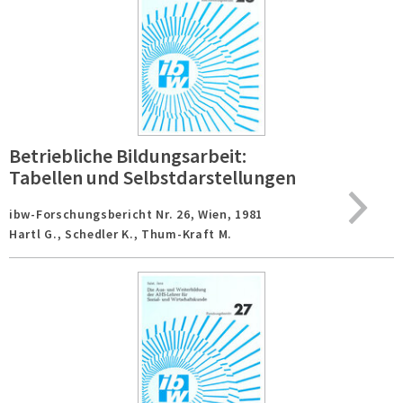
Betriebliche Bildungsarbeit:
Tabellen und Selbstdarstellungen
ibw-Forschungsbericht Nr. 26,
Wien,
1981
Hartl G., Schedler K., Thum-Kraft M.