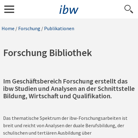
Home
/
Forschung
/
Publikationen
Forschung Bibliothek
Im Geschäftsbereich Forschung erstellt das
ibw Studien und Analysen an der Schnittstelle
Bildung, Wirtschaft und Qualifikation.
Das thematische Spektrum der ibw-Forschungsarbeiten ist
breit und reicht von Analysen der duale Berufsbildung, der
schulischen und tertiären Ausbildung über