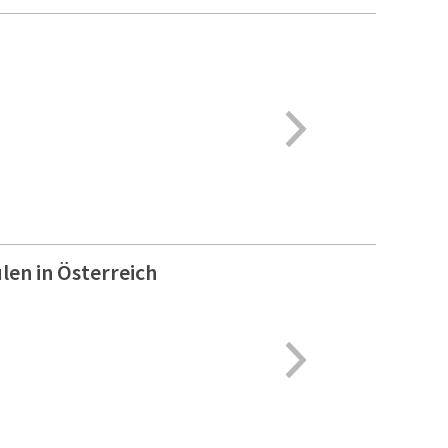
len in Österreich