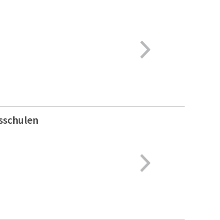
sschulen