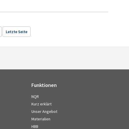
Letzte Seite
Funktionen
NQR
Kurz erklärt
Unser Angebot
Materialien
HBB