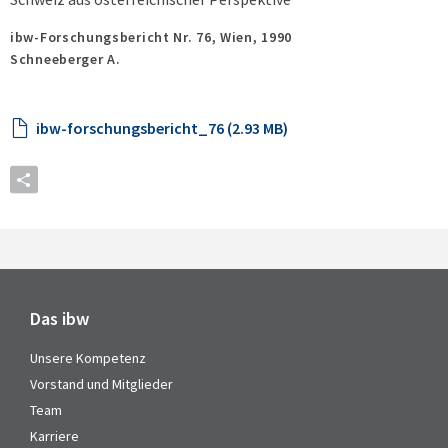
ibw-Forschungsbericht Nr. 76,
Wien,
1990
Schneeberger A.
ibw-forschungsbericht_76 (2.93 MB)
Das ibw
Unsere Kompetenz
Vorstand und Mitglieder
Team
Karriere