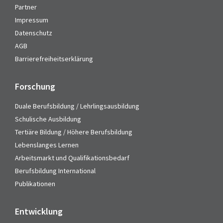
Partner
Impressum
Datenschutz
AGB
Barrierefreiheitserklärung
Forschung
Duale Berufsbildung / Lehrlingsausbildung
Schulische Ausbildung
Tertiäre Bildung / Höhere Berufsbildung
Lebenslanges Lernen
Arbeitsmarkt und Qualifikationsbedarf
Berufsbildung International
Publikationen
Entwicklung