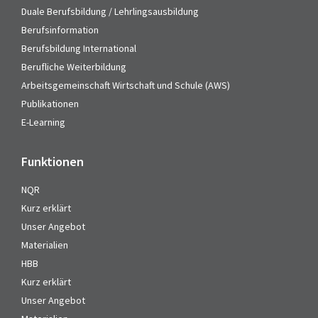
Duale Berufsbildung / Lehrlingsausbildung
Berufsinformation
Berufsbildung International
Berufliche Weiterbildung
Arbeitsgemeinschaft Wirtschaft und Schule (AWS)
Publikationen
E-Learning
Funktionen
NQR
Kurz erklärt
Unser Angebot
Materialien
HBB
Kurz erklärt
Unser Angebot