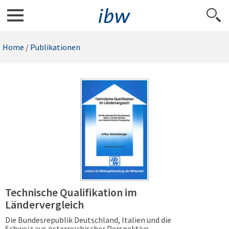
Home
/
Publikationen
Technische Qualifikation im
Ländervergleich
Die Bundesrepublik Deutschland, Italien und die
Schweiz aus österreichischer Perspektive