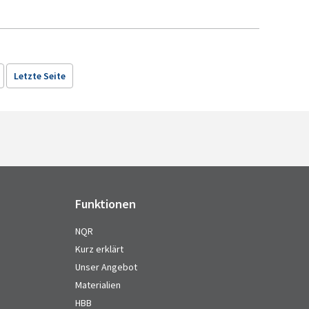
Letzte Seite
Funktionen
NQR
Kurz erklärt
Unser Angebot
Materialien
HBB