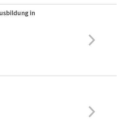
usbildung in