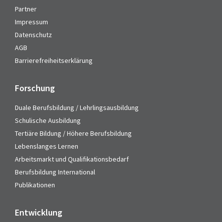
Partner
Impressum
Datenschutz
AGB
Barrierefreiheitserklärung
Forschung
Duale Berufsbildung / Lehrlingsausbildung
Schulische Ausbildung
Tertiäre Bildung / Höhere Berufsbildung
Lebenslanges Lernen
Arbeitsmarkt und Qualifikationsbedarf
Berufsbildung International
Publikationen
Entwicklung