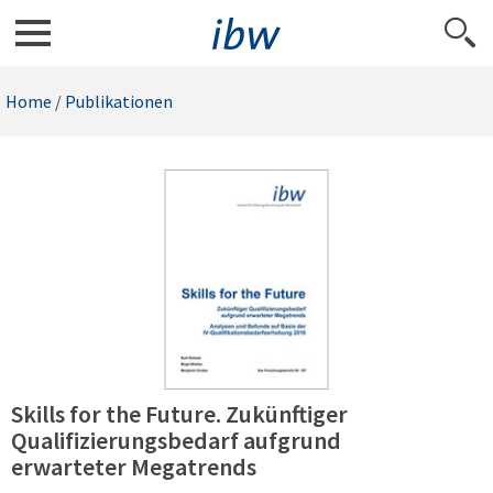
Home
/
Publikationen
Skills for the Future. Zukünftiger
Qualifizierungsbedarf aufgrund
erwarteter Megatrends