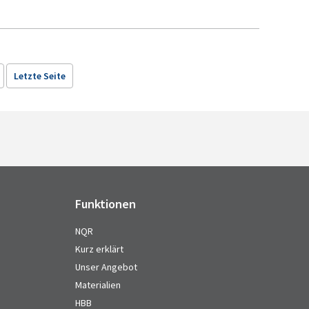
Letzte Seite
Funktionen
NQR
Kurz erklärt
Unser Angebot
Materialien
HBB