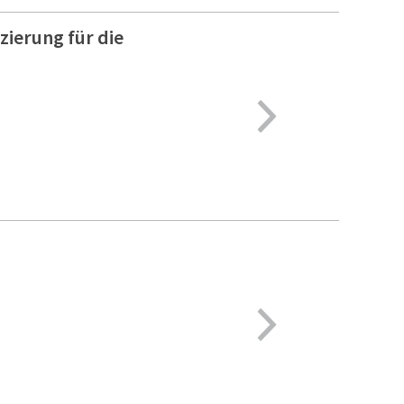
zierung für die