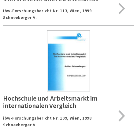
ibw-Forschungsbericht Nr. 113,
Wien,
1999
Schneeberger A.
Hochschule und Arbeitsmarkt im
internationalen Vergleich
ibw-Forschungsbericht Nr. 109,
Wien,
1998
Schneeberger A.