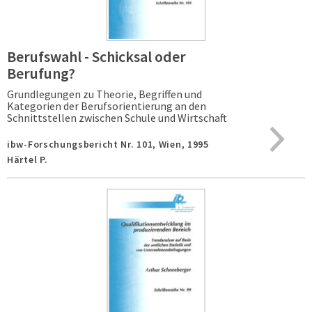
Berufswahl - Schicksal oder
Berufung?
Grundlegungen zu Theorie, Begriffen und
Kategorien der Berufsorientierung an den
Schnittstellen zwischen Schule und Wirtschaft
ibw-Forschungsbericht Nr. 101,
Wien,
1995
Härtel P.