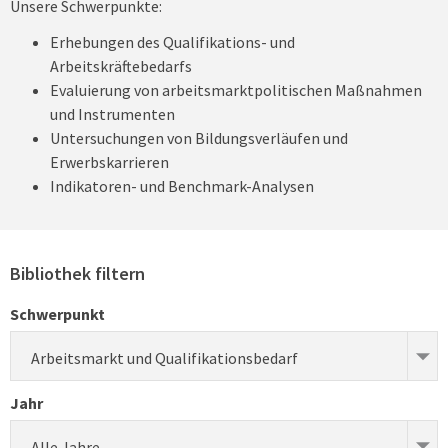
Unsere Schwerpunkte:
Erhebungen des Qualifikations- und
Arbeitskräftebedarfs
Evaluierung von arbeitsmarktpolitischen Maßnahmen
und Instrumenten
Untersuchungen von Bildungsverläufen und
Erwerbskarrieren
Indikatoren- und Benchmark-Analysen
Bibliothek filtern
Schwerpunkt
Arbeitsmarkt und Qualifikationsbedarf
Jahr
Alle Jahre