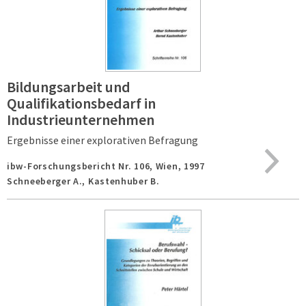
Bildungsarbeit und
Qualifikationsbedarf in
Industrieunternehmen
Ergebnisse einer explorativen Befragung
ibw-Forschungsbericht Nr. 106,
Wien,
1997
Schneeberger A., Kastenhuber B.