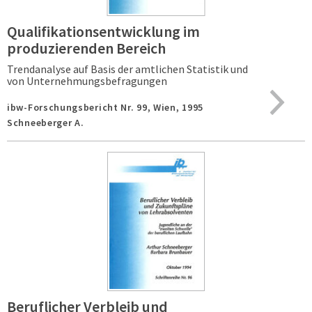
Qualifikationsentwicklung im
produzierenden Bereich
Trendanalyse auf Basis der amtlichen Statistik und
von Unternehmungsbefragungen
ibw-Forschungsbericht Nr. 99,
Wien,
1995
Schneeberger A.
Beruflicher Verbleib und