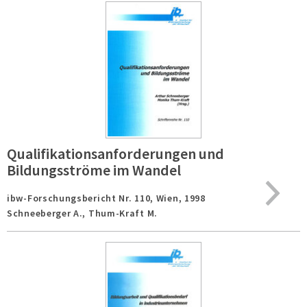
Qualifikationsanforderungen und
Bildungsströme im Wandel
ibw-Forschungsbericht Nr. 110,
Wien,
1998
Schneeberger A., Thum-Kraft M.