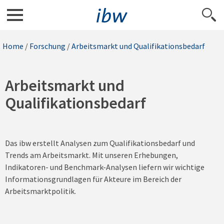
Home
/
Forschung
/
Arbeitsmarkt und Qualifikationsbedarf
Arbeitsmarkt und
Qualifikationsbedarf
Das ibw erstellt Analysen zum Qualifikationsbedarf und
Trends am Arbeitsmarkt. Mit unseren Erhebungen,
Indikatoren- und Benchmark-Analysen liefern wir wichtige
Informationsgrundlagen für Akteure im Bereich der
Arbeitsmarktpolitik.