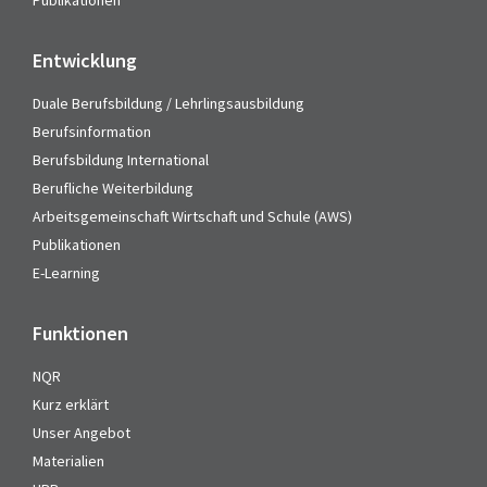
Publikationen
Entwicklung
Duale Berufsbildung / Lehrlingsausbildung
Berufsinformation
Berufsbildung International
Berufliche Weiterbildung
Arbeitsgemeinschaft Wirtschaft und Schule (AWS)
Publikationen
E-Learning
Funktionen
NQR
Kurz erklärt
Unser Angebot
Materialien