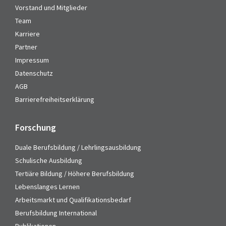
Vorstand und Mitglieder
Team
Karriere
Partner
Impressum
Datenschutz
AGB
Barrierefreiheitserklärung
Forschung
Duale Berufsbildung / Lehrlingsausbildung
Schulische Ausbildung
Tertiäre Bildung / Höhere Berufsbildung
Lebenslanges Lernen
Arbeitsmarkt und Qualifikationsbedarf
Berufsbildung International