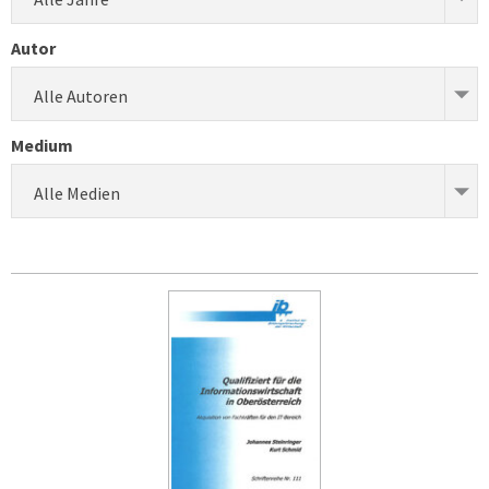
Autor
Alle Autoren
Medium
Alle Medien