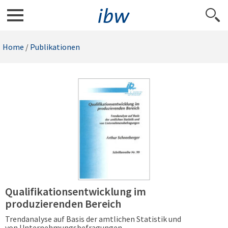
Home
/
Publikationen
Qualifikationsentwicklung im
produzierenden Bereich
Trendanalyse auf Basis der amtlichen Statistik und
von Unternehmungsbefragungen