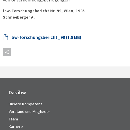
ibw-Forschungsbericht Nr. 99,
Wien,
1995
Schneeberger A.
ibw-forschungsbericht_99 (1.8 MB)
Das ibw
Unsere Kompetenz
Vorstand und Mitglieder
Team
Karriere