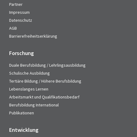
Partner
Impressum
Datenschutz
AGB
Barrierefreiheitserklärung
Forschung
Duale Berufsbildung / Lehrlingsausbildung
Schulische Ausbildung
Tertiäre Bildung / Höhere Berufsbildung
Lebenslanges Lernen
Arbeitsmarkt und Qualifikationsbedarf
Berufsbildung International
Publikationen
Entwicklung