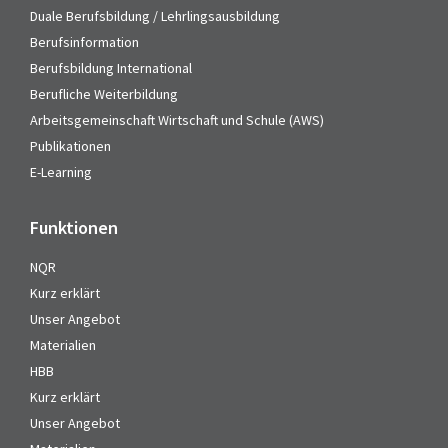
Duale Berufsbildung / Lehrlingsausbildung
Berufsinformation
Berufsbildung International
Berufliche Weiterbildung
Arbeitsgemeinschaft Wirtschaft und Schule (AWS)
Publikationen
E-Learning
Funktionen
NQR
Kurz erklärt
Unser Angebot
Materialien
HBB
Kurz erklärt
Unser Angebot