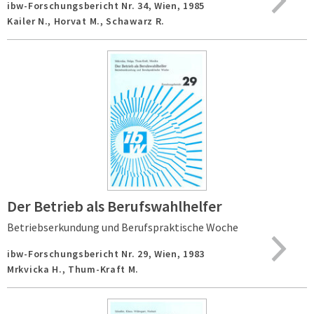
ibw-Forschungsbericht Nr. 34,
Wien,
1985
Kailer N., Horvat M., Schawarz R.
Der Betrieb als Berufswahlhelfer
Betriebserkundung und Berufspraktische Woche
ibw-Forschungsbericht Nr. 29,
Wien,
1983
Mrkvicka H., Thum-Kraft M.