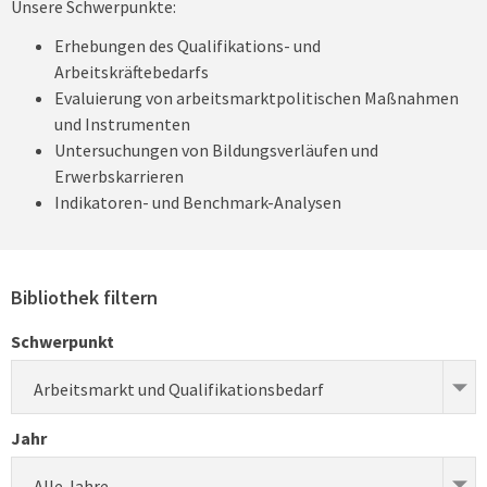
Unsere Schwerpunkte:
Erhebungen des Qualifikations- und
Arbeitskräftebedarfs
Evaluierung von arbeitsmarktpolitischen Maßnahmen
und Instrumenten
Untersuchungen von Bildungsverläufen und
Erwerbskarrieren
Indikatoren- und Benchmark-Analysen
Bibliothek filtern
Schwerpunkt
Arbeitsmarkt und Qualifikationsbedarf
Jahr
Alle Jahre