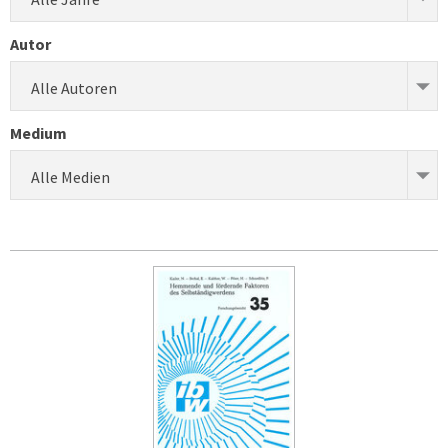
Autor
Alle Autoren
Medium
Alle Medien