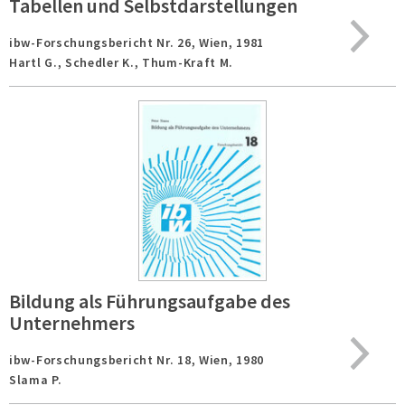
Tabellen und Selbstdarstellungen
ibw-Forschungsbericht Nr. 26,
Wien,
1981
Hartl G., Schedler K., Thum-Kraft M.
Bildung als Führungsaufgabe des
Unternehmers
ibw-Forschungsbericht Nr. 18,
Wien,
1980
Slama P.