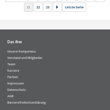
21
22
23
Letzte Seite
Das ibw
Unsere Kompetenz
Vorstand und Mitglieder
Team
Karriere
Partner
Impressum
Datenschutz
AGB
Barrierefreiheitserklärung