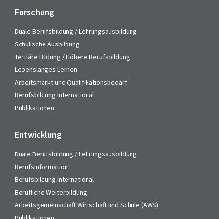
Forschung
Duale Berufsbildung / Lehrlingsausbildung
Schulische Ausbildung
Tertiäre Bildung / Höhere Berufsbildung
Lebenslanges Lernen
Arbeitsmarkt und Qualifikationsbedarf
Berufsbildung International
Publikationen
Entwicklung
Duale Berufsbildung / Lehrlingsausbildung
Berufsinformation
Berufsbildung International
Berufliche Weiterbildung
Arbeitsgemeinschaft Wirtschaft und Schule (AWS)
Publikationen