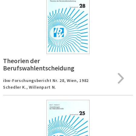
Theorien der
Berufswahlentscheidung
ibw-Forschungsbericht Nr. 28,
Wien,
1982
Schedler K., Willenpart N.