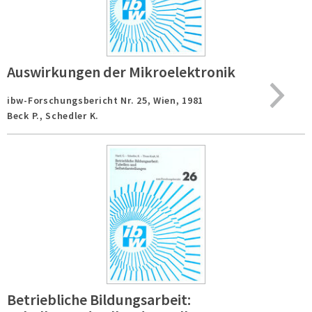
Auswirkungen der Mikroelektronik
ibw-Forschungsbericht Nr. 25,
Wien,
1981
Beck P., Schedler K.
Betriebliche Bildungsarbeit: