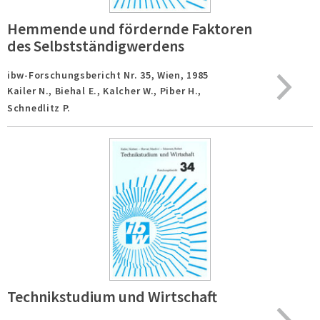
Hemmende und fördernde Faktoren
des Selbstständigwerdens
ibw-Forschungsbericht Nr. 35,
Wien,
1985
Kailer N., Biehal E., Kalcher W., Piber H.,
Schnedlitz P.
Technikstudium und Wirtschaft