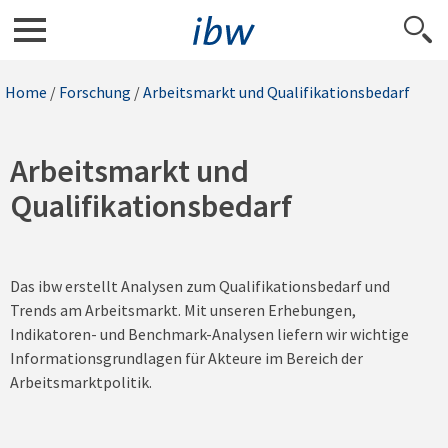
Home
/
Forschung
/
Arbeitsmarkt und Qualifikationsbedarf
Arbeitsmarkt und
Qualifikationsbedarf
Das ibw erstellt Analysen zum Qualifikationsbedarf und
Trends am Arbeitsmarkt. Mit unseren Erhebungen,
Indikatoren- und Benchmark-Analysen liefern wir wichtige
Informationsgrundlagen für Akteure im Bereich der
Arbeitsmarktpolitik.