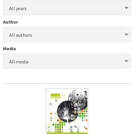
All years
Author
All authors
Media
All media