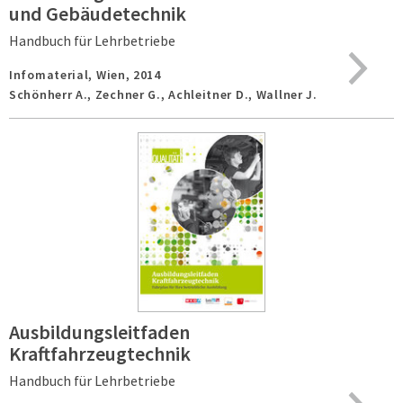
und Gebäudetechnik
Handbuch für Lehrbetriebe
Infomaterial,
Wien,
2014
Schönherr A., Zechner G., Achleitner D., Wallner J.
Ausbildungsleitfaden
Kraftfahrzeugtechnik
Handbuch für Lehrbetriebe