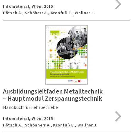
Infomaterial,
Wien,
2015
Pötsch A., Schöherr A., Kronfuß E., Wallner J.
Ausbildungsleitfaden Metalltechnik
– Hauptmodul Zerspanungstechnik
Handbuch für Lehrbetriebe
Infomaterial,
Wien,
2015
Pötsch A., Schönherr A., Kronfuß E., Wallner J.