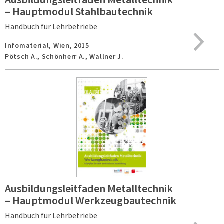
– Hauptmodul Stahlbautechnik
Handbuch für Lehrbetriebe
Infomaterial,
Wien,
2015
Pötsch A., Schönherr A., Wallner J.
Ausbildungsleitfaden Metalltechnik
– Hauptmodul Werkzeugbautechnik
Handbuch für Lehrbetriebe