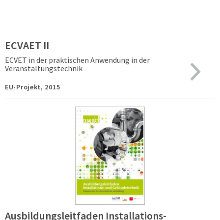
ECVAET II
ECVET in der praktischen Anwendung in der
Veranstaltungstechnik
EU-Projekt,
2015
Ausbildungsleitfaden Installations-