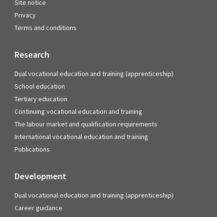
Site notice
Privacy
Terms and conditions
Research
Dual vocational education and training (apprenticeship)
School education
Tertiary education
Continuing vocational education and training
The labour market and qualification requirements
International vocational education and training
Publications
Development
Dual vocational education and training (apprenticeship)
Career guidance