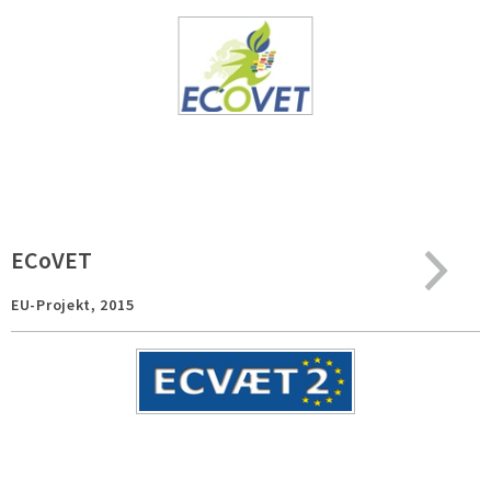
ECoVET
EU-Projekt,
2015