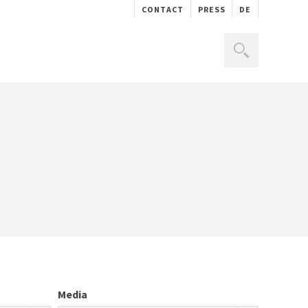
CONTACT
PRESS
DE
Media