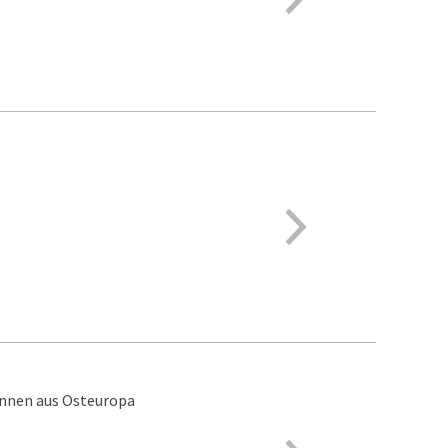
innen aus Osteuropa