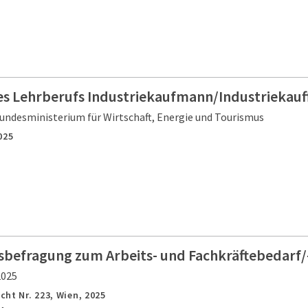
es Lehrberufs Industriekaufmann/Industriekauf
undesministerium für Wirtschaft, Energie und Tourismus
025
befragung zum Arbeits- und Fachkräftebedarf
2025
cht Nr. 223,
Wien,
2025