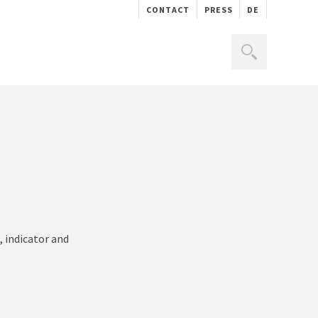
CONTACT
PRESS
DE
, indicator and