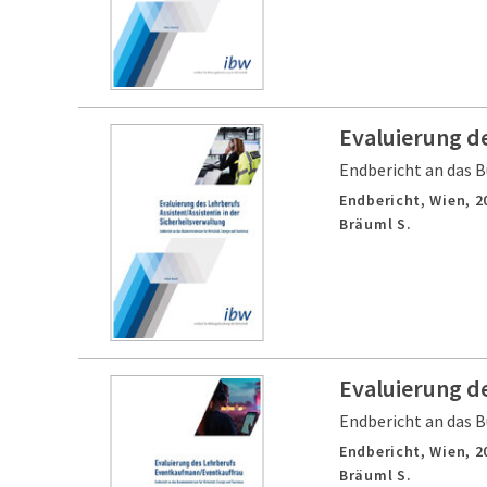
Evaluierung de
Endbericht an das B
Endbericht,
Wien,
2
Bräuml S.
Evaluierung d
Endbericht an das B
Endbericht,
Wien,
2
Bräuml S.