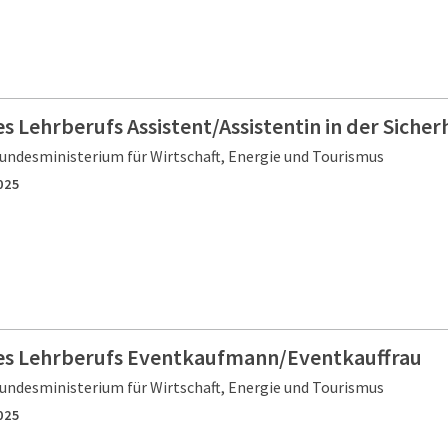
s Lehrberufs Assistent/Assistentin in der Siche
undesministerium für Wirtschaft, Energie und Tourismus
025
es Lehrberufs Eventkaufmann/Eventkauffrau
undesministerium für Wirtschaft, Energie und Tourismus
025