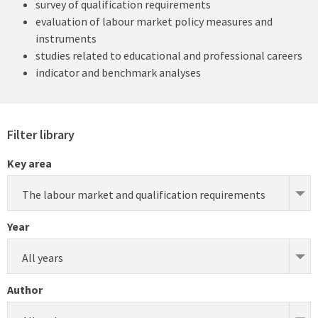
survey of qualification requirements
evaluation of labour market policy measures and
instruments
studies related to educational and professional careers
indicator and benchmark analyses
Filter library
Key area
The labour market and qualification requirements
Year
All years
Author