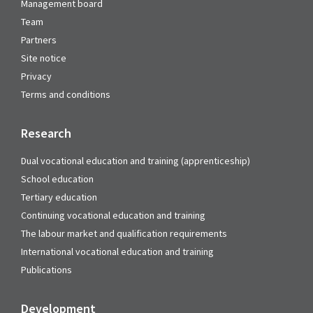
Management board
Team
Partners
Site notice
Privacy
Terms and conditions
Research
Dual vocational education and training (apprenticeship)
School education
Tertiary education
Continuing vocational education and training
The labour market and qualification requirements
International vocational education and training
Publications
Development