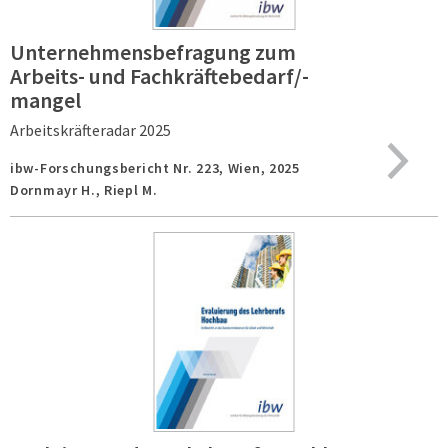
Unternehmensbefragung zum
Arbeits- und Fachkräftebedarf/-
mangel
Arbeitskräfteradar 2025
ibw-Forschungsbericht Nr. 223,
Wien,
2025
Dornmayr H., Riepl M.