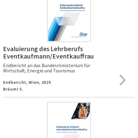
Evaluierung des Lehrberufs
Eventkaufmann/Eventkauffrau
Endbericht an das Bundesministerium für
Wirtschaft, Energie und Tourismus
Endbericht,
Wien,
2025
Bräuml S.