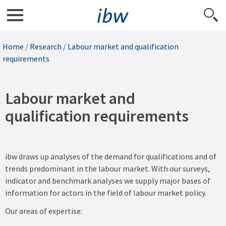
Home
/
Research
/
Labour market and qualification
requirements
Labour market and
qualification requirements
ibw draws up analyses of the demand for qualifications and of
trends predominant in the labour market. With our surveys,
indicator and benchmark analyses we supply major bases of
information for actors in the field of labour market policy.
Our areas of expertise: