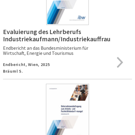
Evaluierung des Lehrberufs
Industriekaufmann/Industriekauffrau
Endbericht an das Bundesministerium für
Wirtschaft, Energie und Tourismus
Endbericht,
Wien,
2025
Bräuml S.