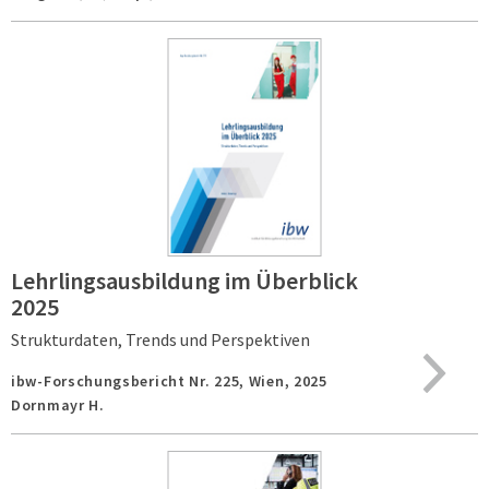
Lehrlingsausbildung im Überblick
2025
Strukturdaten, Trends und Perspektiven
ibw-Forschungsbericht Nr. 225,
Wien,
2025
Dornmayr H.