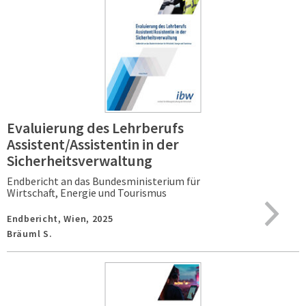
Evaluierung des Lehrberufs
Assistent/Assistentin in der
Sicherheitsverwaltung
Endbericht an das Bundesministerium für
Wirtschaft, Energie und Tourismus
Endbericht,
Wien,
2025
Bräuml S.