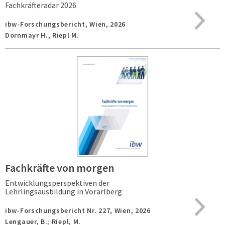
Fachkräfteradar 2026
ibw-Forschungsbericht,
Wien,
2026
Dornmayr H., Riepl M.
Fachkräfte von morgen
Entwicklungsperspektiven der
Lehrlingsausbildung in Vorarlberg
ibw-Forschungsbericht Nr. 227,
Wien,
2026
Lengauer, B.; Riepl, M.