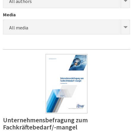
All authors
Media
All media
Unternehmensbefragung zum
Fachkräftebedarf/-mangel