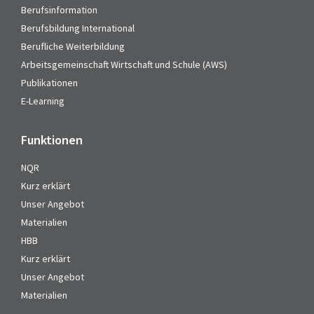
Berufsinformation
Berufsbildung International
Berufliche Weiterbildung
Arbeitsgemeinschaft Wirtschaft und Schule (AWS)
Publikationen
E-Learning
Funktionen
NQR
Kurz erklärt
Unser Angebot
Materialien
HBB
Kurz erklärt
Unser Angebot
Materialien