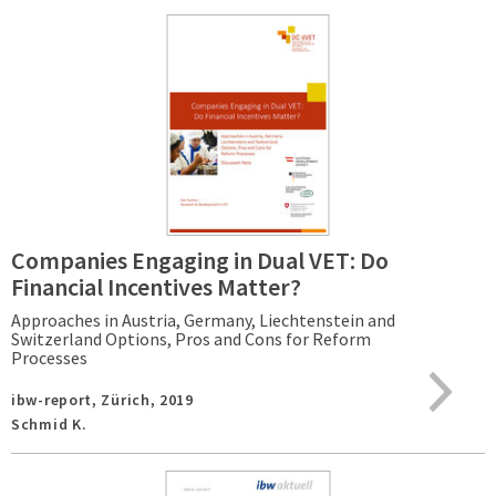
Companies Engaging in Dual VET: Do
Financial Incentives Matter?
Approaches in Austria, Germany, Liechtenstein and
Switzerland Options, Pros and Cons for Reform
Processes
ibw-report,
Zürich,
2019
Schmid K.