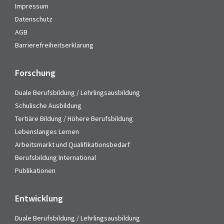
Impressum
Datenschutz
AGB
Barrierefreiheitserklärung
Forschung
Duale Berufsbildung / Lehrlingsausbildung
Schulische Ausbildung
Tertiäre Bildung / Höhere Berufsbildung
Lebenslanges Lernen
Arbeitsmarkt und Qualifikationsbedarf
Berufsbildung International
Publikationen
Entwicklung
Duale Berufsbildung / Lehrlingsausbildung