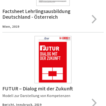
Factsheet Lehrlingsausbildung
Deutschland - Österreich
Wien,
2019
FUTUR – Dialog mit der Zukunft
Modell zur Darstellung von Kompetenzen
Bericht,
Innsbruck,
2019