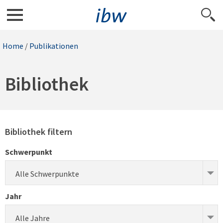
Home
/
Publikationen
Bibliothek
Bibliothek filtern
Schwerpunkt
Alle Schwerpunkte
Jahr
Alle Jahre