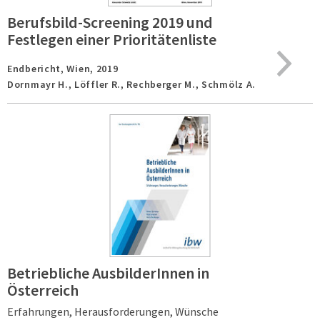
Berufsbild-Screening 2019 und
Festlegen einer Prioritätenliste
Endbericht,
Wien,
2019
Dornmayr H., Löffler R., Rechberger M., Schmölz A.
Betriebliche AusbilderInnen in
Österreich
Erfahrungen, Herausforderungen, Wünsche