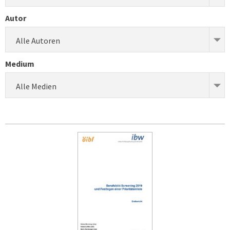
Autor
Alle Autoren
Medium
Alle Medien