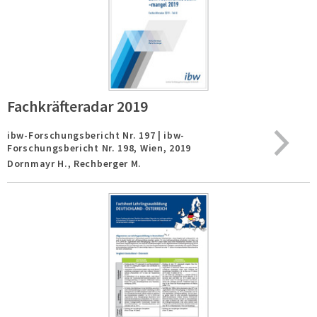
Fachkräfteradar 2019
ibw-Forschungsbericht Nr. 197 | ibw-
Forschungsbericht Nr. 198,
Wien,
2019
Dornmayr H., Rechberger M.