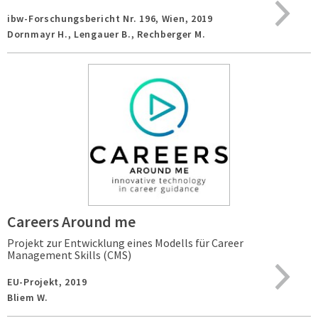
ibw-Forschungsbericht Nr. 196,
Wien,
2019
Dornmayr H., Lengauer B., Rechberger M.
Careers Around me
Projekt zur Entwicklung eines Modells für Career
Management Skills (CMS)
EU-Projekt,
2019
Bliem W.