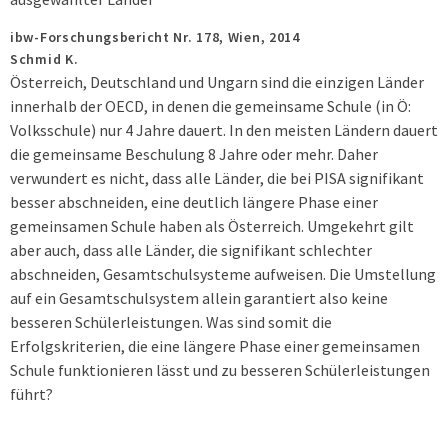
ibw-Forschungsbericht Nr. 178,
Wien,
2014
Schmid K.
Österreich, Deutschland und Ungarn sind die einzigen Länder
innerhalb der OECD, in denen die gemeinsame Schule (in Ö:
Volksschule) nur 4 Jahre dauert. In den meisten Ländern dauert
die gemeinsame Beschulung 8 Jahre oder mehr. Daher
verwundert es nicht, dass alle Länder, die bei PISA signifikant
besser abschneiden, eine deutlich längere Phase einer
gemeinsamen Schule haben als Österreich. Umgekehrt gilt
aber auch, dass alle Länder, die signifikant schlechter
abschneiden, Gesamtschulsysteme aufweisen. Die Umstellung
auf ein Gesamtschulsystem allein garantiert also keine
besseren Schülerleistungen. Was sind somit die
Erfolgskriterien, die eine längere Phase einer gemeinsamen
Schule funktionieren lässt und zu besseren Schülerleistungen
führt?