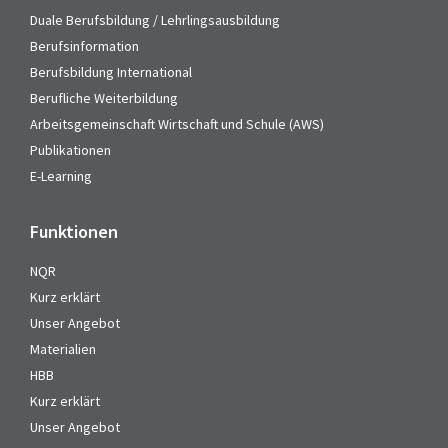
Duale Berufsbildung / Lehrlingsausbildung
Berufsinformation
Berufsbildung International
Berufliche Weiterbildung
Arbeitsgemeinschaft Wirtschaft und Schule (AWS)
Publikationen
E-Learning
Funktionen
NQR
Kurz erklärt
Unser Angebot
Materialien
HBB
Kurz erklärt
Unser Angebot