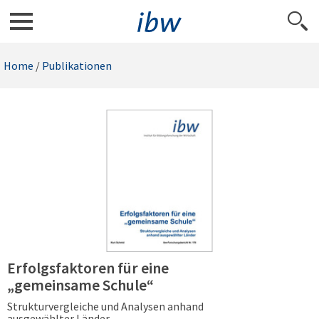
Home
/
Publikationen
Erfolgsfaktoren für eine
„gemeinsame Schule“
Strukturvergleiche und Analysen anhand
ausgewählter Länder