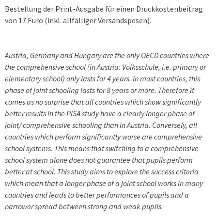
Bestellung der Print-Ausgabe für einen Druckkostenbeitrag
von 17 Euro (inkl. allfälliger Versandspesen).
Austria, Germany and Hungary are the only OECD countries where
the comprehensive school (in Austria: Volksschule, i.e. primary or
elementary school) only lasts for 4 years. In most countries, this
phase of joint schooling lasts for 8 years or more. Therefore it
comes as no surprise that all countries which show significantly
better results in the PISA study have a clearly longer phase of
joint/ comprehensive schooling than in Austria. Conversely, all
countries which perform significantly worse are comprehensive
school systems. This means that switching to a comprehensive
school system alone does not guarantee that pupils perform
better at school. This study aims to explore the success criteria
which mean that a longer phase of a joint school works in many
countries and leads to better performances of pupils and a
narrower spread between strong and weak pupils.