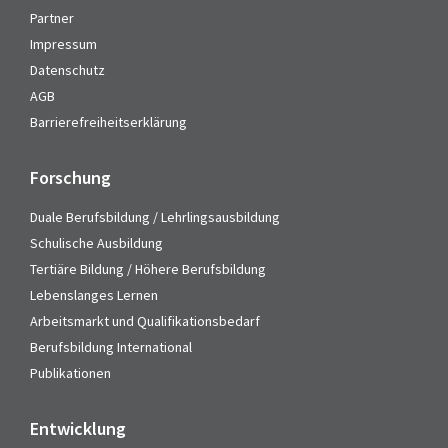
Partner
Impressum
Datenschutz
AGB
Barrierefreiheitserklärung
Forschung
Duale Berufsbildung / Lehrlingsausbildung
Schulische Ausbildung
Tertiäre Bildung / Höhere Berufsbildung
Lebenslanges Lernen
Arbeitsmarkt und Qualifikationsbedarf
Berufsbildung International
Publikationen
Entwicklung