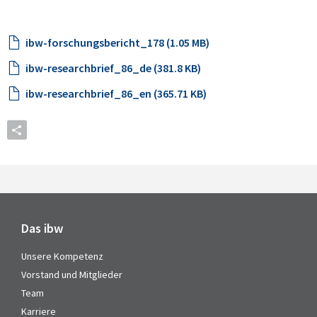
ibw-forschungsbericht_178 (1.05 MB)
ibw-researchbrief_86_de (381.8 KB)
ibw-researchbrief_86_en (365.71 KB)
Das ibw
Unsere Kompetenz
Vorstand und Mitglieder
Team
Karriere