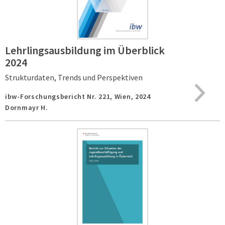
Lehrlingsausbildung im Überblick
2024
Strukturdaten, Trends und Perspektiven
ibw-Forschungsbericht Nr. 221,
Wien,
2024
Dornmayr H.