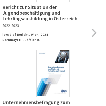
Bericht zur Situation der
Jugendbeschäftigung und
Lehrlingsausbildung in Österreich
2022-2023
ibw/öibf Bericht,
Wien,
2024
Dornmayr H., Löffler R.
Unternehmensbefragung zum