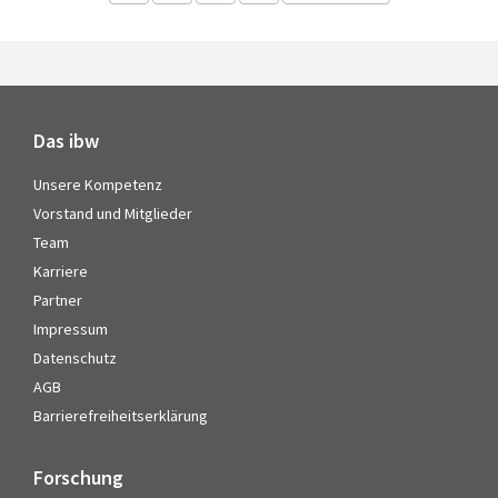
Das ibw
Unsere Kompetenz
Vorstand und Mitglieder
Team
Karriere
Partner
Impressum
Datenschutz
AGB
Barrierefreiheitserklärung
Forschung