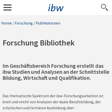
Home
/
Forschung
/
Publikationen
Forschung Bibliothek
Im Geschäftsbereich Forschung erstellt das
ibw Studien und Analysen an der Schnittstelle
Bildung, Wirtschaft und Qualifikation.
Das thematische Spektrum der ibw-Forschungsarbeiten ist
breit und reicht von Analysen der duale Berufsbildung, der
schulischen und tertiären Ausbildung über