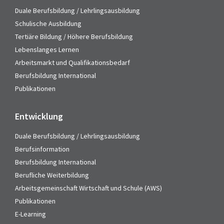
Duale Berufsbildung / Lehrlingsausbildung
Schulische Ausbildung
Tertiäre Bildung / Höhere Berufsbildung
Lebenslanges Lernen
Arbeitsmarkt und Qualifikationsbedarf
Berufsbildung International
Publikationen
Entwicklung
Duale Berufsbildung / Lehrlingsausbildung
Berufsinformation
Berufsbildung International
Berufliche Weiterbildung
Arbeitsgemeinschaft Wirtschaft und Schule (AWS)
Publikationen
E-Learning