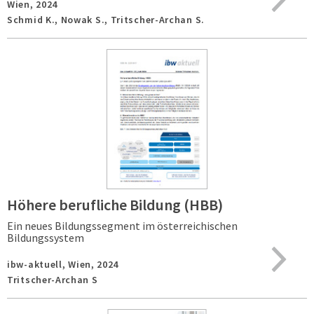
Wien,
2024
Schmid K., Nowak S., Tritscher-Archan S.
Höhere berufliche Bildung (HBB)
Ein neues Bildungssegment im österreichischen
Bildungssystem
ibw-aktuell,
Wien,
2024
Tritscher-Archan S