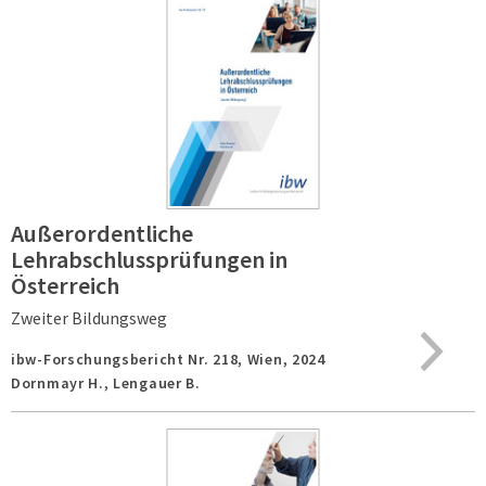
Außerordentliche
Lehrabschlussprüfungen in
Österreich
Zweiter Bildungsweg
ibw-Forschungsbericht Nr. 218,
Wien,
2024
Dornmayr H., Lengauer B.