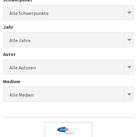
Alle Schwerpunkte
Jahr
Alle Jahre
Autor
Alle Autoren
Medium
Alle Medien