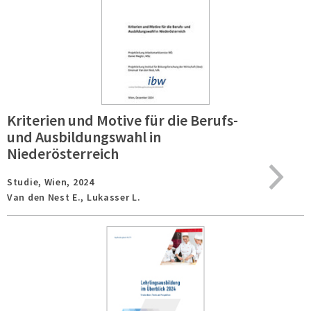
Kriterien und Motive für die Berufs-
und Ausbildungswahl in
Niederösterreich
Studie,
Wien,
2024
Van den Nest E., Lukasser L.