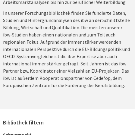
Arbeitsmarktanalysen bis hin zur beruflicher Weiterbildung.
In unserer Forschungsbibliothek finden Sie fundierte Daten,
Studien und Hintergrundanalysen des ibw an der Schnittstelle
Bildung, Wirtschaft und Qualifikation. Die meisten unserer
ibw-Studien haben einen nationalen und zum Teil auch
regionalen Fokus. Aufgrund der immer stärker werdenden
internationalen Perspektive durch die EU-Bildungspolitik und
OECD-Systemvergleiche ist die ibw-Expertise aber auch
international immer stärker gefragt. Seit Jahren ist das ibw
Partner bzw. Koordinator einer Vielzahl an EU-Projekten. Das
ibw ist außerdem Kooperationspartner von Cedefop, dem
Europäischen Zentrum für die Förderung der Berufsbildung.
Bibliothek filtern
Schwerpunkt