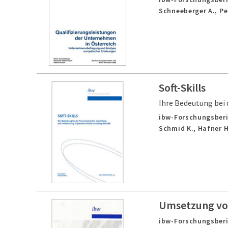
Schneeberger A., Pe
Soft-Skills
Ihre Bedeutung bei 
ibw-Forschungsberi
Schmid K., Hafner H
Umsetzung von
ibw-Forschungsberi