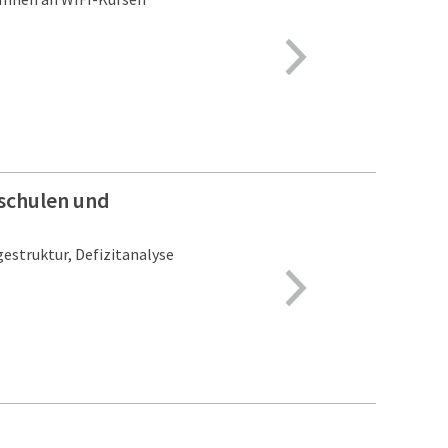
schulen und
estruktur, Defizitanalyse