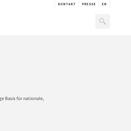
KONTAKT
PRESSE
EN
e Basis für nationale,