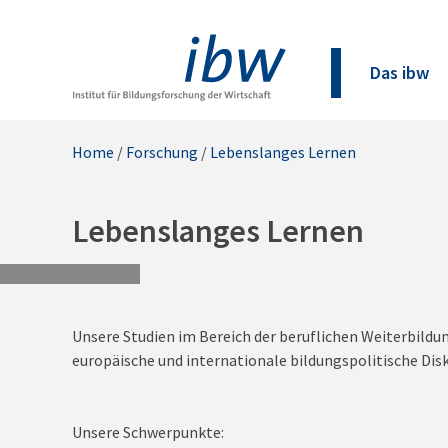
Das ibw
Home
/
Forschung
/
Lebenslanges Lernen
Lebenslanges Lernen
Unsere Studien im Bereich der beruflichen Weiterbildun
europäische und internationale bildungspolitische Dis
Unsere Schwerpunkte: