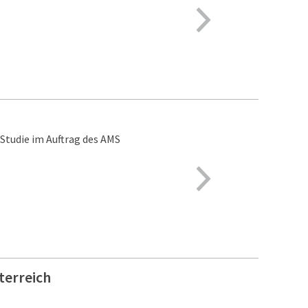
 Studie im Auftrag des AMS
terreich