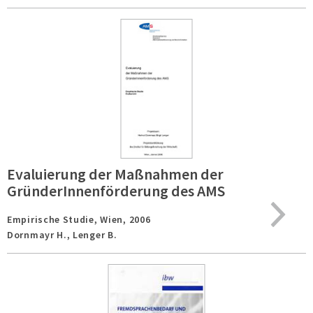
Evaluierung der Maßnahmen der
GründerInnenförderung des AMS
Empirische Studie,
Wien,
2006
Dornmayr H., Lenger B.