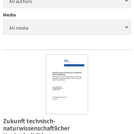
All authors
Media
All media
Zukunft technisch-
naturwissenschaftlicher