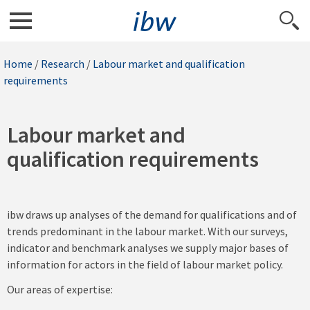
Home
/
Research
/
Labour market and qualification
requirements
Labour market and
qualification requirements
ibw draws up analyses of the demand for qualifications and of
trends predominant in the labour market. With our surveys,
indicator and benchmark analyses we supply major bases of
information for actors in the field of labour market policy.
Our areas of expertise: