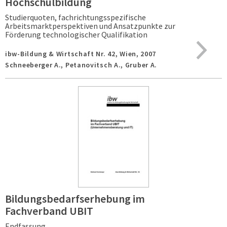
Hochschulbildung
Studierquoten, fachrichtungsspezifische
Arbeitsmarktperspektiven und Ansatzpunkte zur
Förderung technologischer Qualifikation
ibw-Bildung & Wirtschaft Nr. 42,
Wien,
2007
Schneeberger A., Petanovitsch A., Gruber A.
Bildungsbedarfserhebung im
Fachverband UBIT
Endfassung