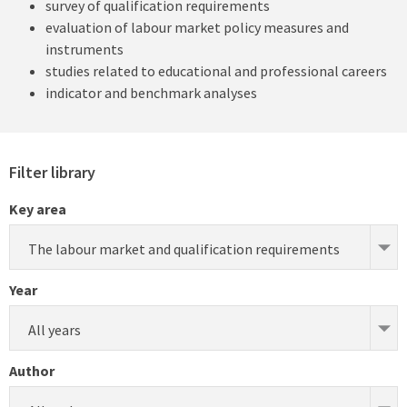
survey of qualification requirements
evaluation of labour market policy measures and
instruments
studies related to educational and professional careers
indicator and benchmark analyses
Filter library
Key area
The labour market and qualification requirements
Year
All years
Author