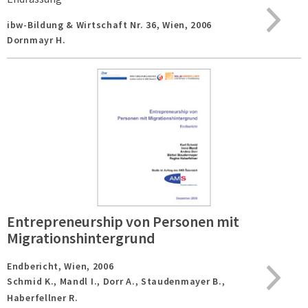
ibw-Bildung & Wirtschaft Nr. 36,
Wien,
2006
Dornmayr H.
Entrepreneurship von Personen mit
Migrationshintergrund
Endbericht,
Wien,
2006
Schmid K., Mandl I., Dorr A., Staudenmayer B.,
Haberfellner R.