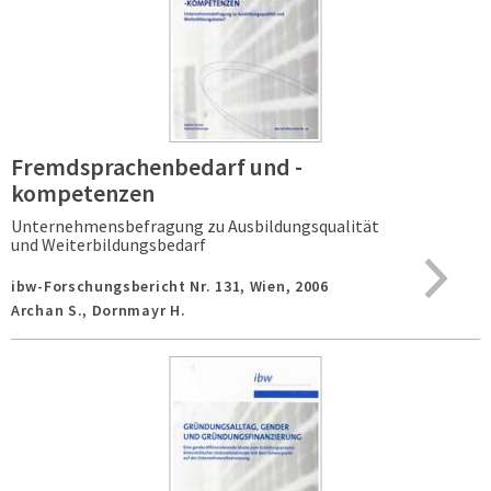
Fremdsprachenbedarf und -
kompetenzen
Unternehmensbefragung zu Ausbildungsqualität
und Weiterbildungsbedarf
ibw-Forschungsbericht Nr. 131,
Wien,
2006
Archan S., Dornmayr H.