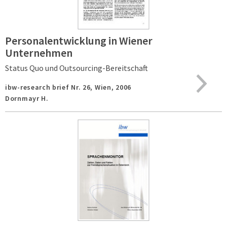
Personalentwicklung in Wiener
Unternehmen
Status Quo und Outsourcing-Bereitschaft
ibw-research brief Nr. 26,
Wien,
2006
Dornmayr H.