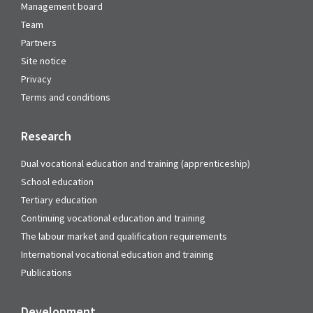
Management board
Team
Partners
Site notice
Privacy
Terms and conditions
Research
Dual vocational education and training (apprenticeship)
School education
Tertiary education
Continuing vocational education and training
The labour market and qualification requirements
International vocational education and training
Publications
Development