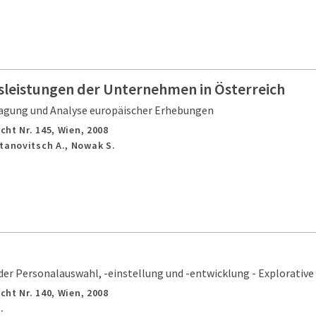
gsleistungen der Unternehmen in Österreich
gung und Analyse europäischer Erhebungen
cht Nr. 145,
Wien,
2008
tanovitsch A., Nowak S.
der Personalauswahl, -einstellung und -entwicklung - Explorative
cht Nr. 140,
Wien,
2008
.