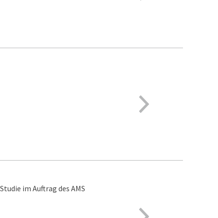
 Studie im Auftrag des AMS