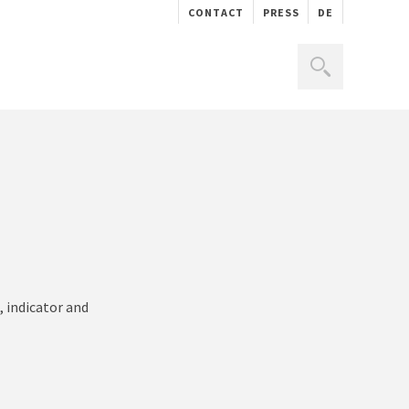
CONTACT
PRESS
DE
, indicator and