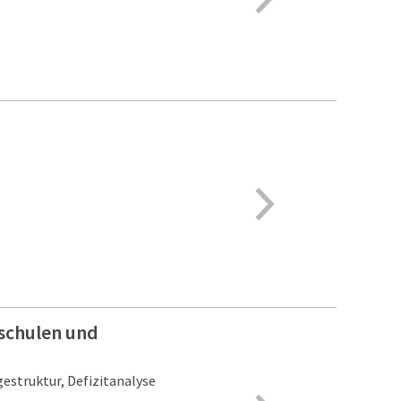
schulen und
estruktur, Defizitanalyse