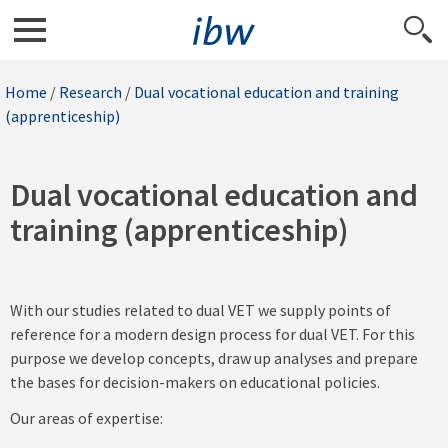
Home
/
Research
/
Dual vocational education and training
(apprenticeship)
Dual vocational education and
training (apprenticeship)
With our studies related to dual VET we supply points of
reference for a modern design process for dual VET. For this
purpose we develop concepts, draw up analyses and prepare
the bases for decision-makers on educational policies.
Our areas of expertise: