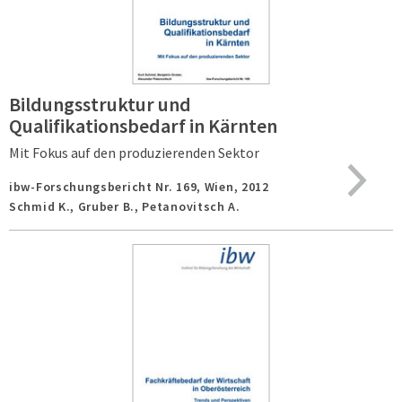
Bildungsstruktur und
Qualifikationsbedarf in Kärnten
Mit Fokus auf den produzierenden Sektor
ibw-Forschungsbericht Nr. 169,
Wien,
2012
Schmid K., Gruber B., Petanovitsch A.