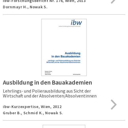
ibw-Forschungsbericht Nr. 176,
Wien,
2013
Dornmayr H., Nowak S.
Ausbildung in den Bauakademien
Lehrlings- und Polierausbildung aus Sicht der
Wirtschaft und der Absolventen/Absolventinnen
ibw-Kurzexpertise,
Wien,
2012
Gruber B., Schmid K., Nowak S.