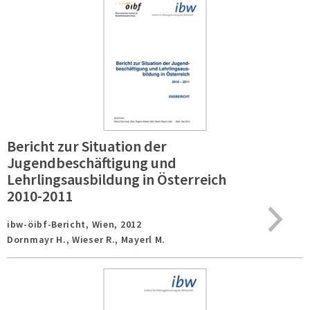
Bericht zur Situation der
Jugendbeschäftigung und
Lehrlingsausbildung in Österreich
2010-2011
ibw-öibf-Bericht,
Wien,
2012
Dornmayr H., Wieser R., Mayerl M.