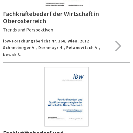
Fachkräftebedarf der Wirtschaft in
Oberösterreich
Trends und Perspektiven
ibw-Forschungsbericht Nr. 168,
Wien,
2012
Schneeberger A., Dornmayr H., Petanovitsch A.,
Nowak S.