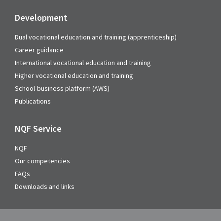
Development
Dual vocational education and training (apprenticeship)
Career guidance
International vocational education and training
Higher vocational education and training
School-business platform (AWS)
Publications
NQF Service
NQF
Our competencies
FAQs
Downloads and links