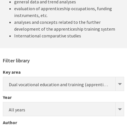
general data and trend analyses
evaluation of apprenticeship occupations, funding
instruments, etc.
analyses and concepts related to the further
development of the apprenticeship training system
International comparative studies
Filter library
Key area
Dual vocational education and training (apprenticeship) (research)
Year
All years
Author