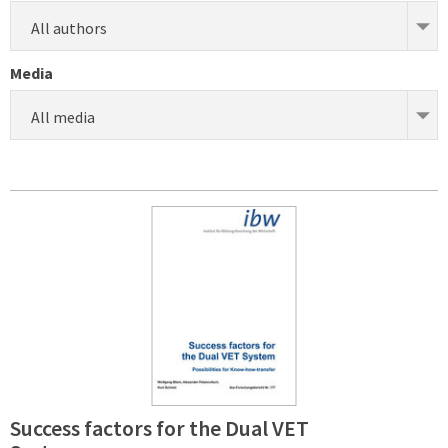
All authors
Media
All media
Success factors for the Dual VET