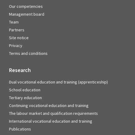
Our competencies
Management board
Team
Partners
Site notice
Privacy
Terms and conditions
Research
Dual vocational education and training (apprenticeship)
School education
Tertiary education
Continuing vocational education and training
The labour market and qualification requirements
International vocational education and training
Publications