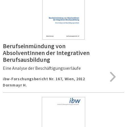
Berufseinmündung von
AbsolventInnen der Integrativen
Berufsausbildung
Eine Analyse der Beschäftigungsverläufe
ibw-Forschungsbericht Nr. 167,
Wien,
2012
Dornmayr H.