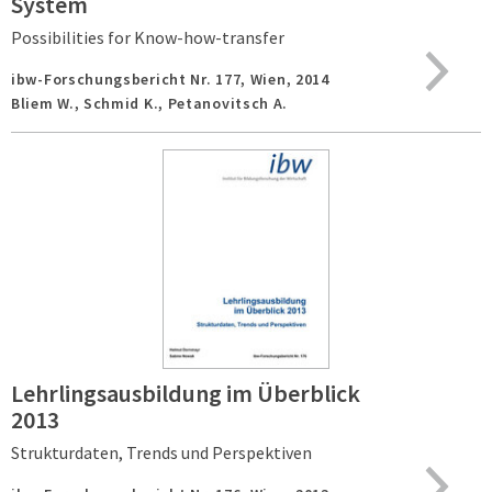
System
Possibilities for Know-how-transfer
ibw-Forschungsbericht Nr. 177,
Wien,
2014
Bliem W., Schmid K., Petanovitsch A.
Lehrlingsausbildung im Überblick
2013
Strukturdaten, Trends und Perspektiven