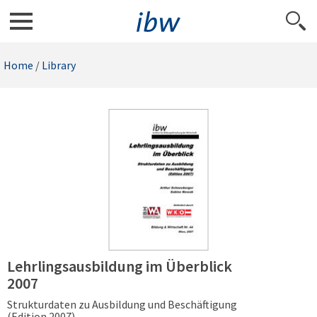
Home
/
Library
Lehrlingsausbildung im Überblick
2007
Strukturdaten zu Ausbildung und Beschäftigung
(Edition 2007)