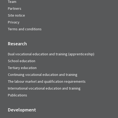
Team
Partners
Site notice
Privacy
Terms and conditions
Research
Dual vocational education and training (apprenticeship)
School education
Tertiary education
Continuing vocational education and training
The labour market and qualification requirements
International vocational education and training
Publications
Development