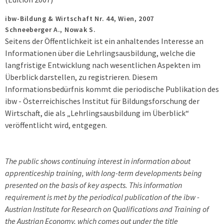
ibw-Bildung & Wirtschaft Nr. 44,
Wien,
2007
Schneeberger A., Nowak S.
Seitens der Öffentlichkeit ist ein anhaltendes Interesse an
Informationen über die Lehrlingsausbildung, welche die
langfristige Entwicklung nach wesentlichen Aspekten im
Überblick darstellen, zu registrieren. Diesem
Informationsbedürfnis kommt die periodische Publikation des
ibw - Österreichisches Institut für Bildungsforschung der
Wirtschaft, die als „Lehrlingsausbildung im Überblick“
veröffentlicht wird, entgegen.
The public shows continuing interest in information about
apprenticeship training, with long-term developments being
presented on the basis of key aspects. This information
requirement is met by the periodical publication of the ibw -
Austrian Institute for Research on Qualifications and Training of
the Austrian Economy, which comes out under the title