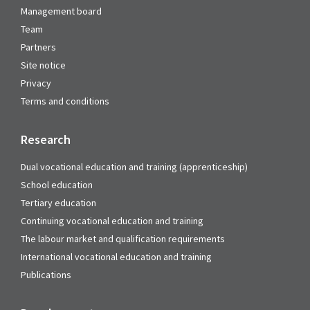
Management board
Team
Partners
Site notice
Privacy
Terms and conditions
Research
Dual vocational education and training (apprenticeship)
School education
Tertiary education
Continuing vocational education and training
The labour market and qualification requirements
International vocational education and training
Publications