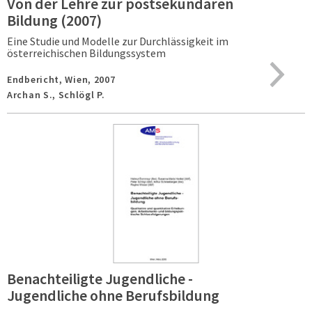
Von der Lehre zur postsekundären
Bildung (2007)
Eine Studie und Modelle zur Durchlässigkeit im
österreichischen Bildungssystem
Endbericht,
Wien,
2007
Archan S., Schlögl P.
Benachteiligte Jugendliche -
Jugendliche ohne Berufsbildung