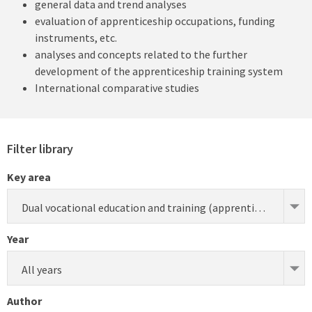
general data and trend analyses
evaluation of apprenticeship occupations, funding
instruments, etc.
analyses and concepts related to the further
development of the apprenticeship training system
International comparative studies
Filter library
Key area
Dual vocational education and training (apprenticeship) (research)
Year
All years
Author