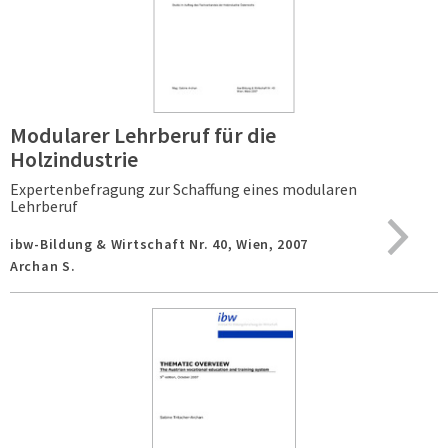
Modularer Lehrberuf für die
Holzindustrie
Expertenbefragung zur Schaffung eines modularen
Lehrberuf
ibw-Bildung & Wirtschaft Nr. 40,
Wien,
2007
Archan S.