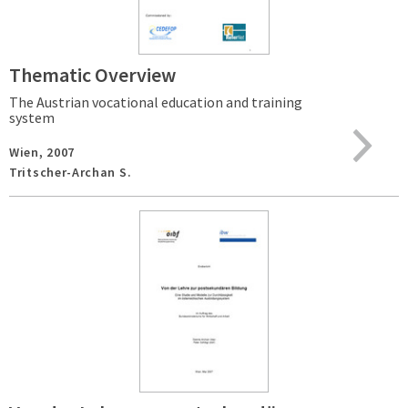
Thematic Overview
The Austrian vocational education and training
system
Wien,
2007
Tritscher-Archan S.