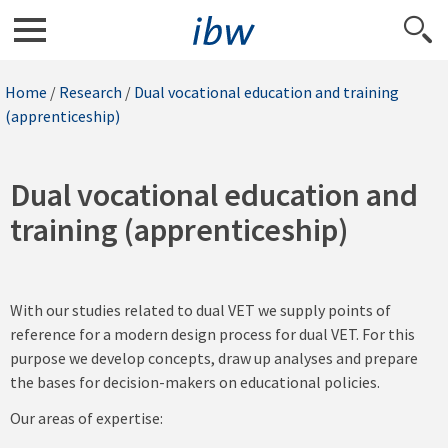
Home
/
Research
/
Dual vocational education and training
(apprenticeship)
Dual vocational education and
training (apprenticeship)
With our studies related to dual VET we supply points of
reference for a modern design process for dual VET. For this
purpose we develop concepts, draw up analyses and prepare
the bases for decision-makers on educational policies.
Our areas of expertise: