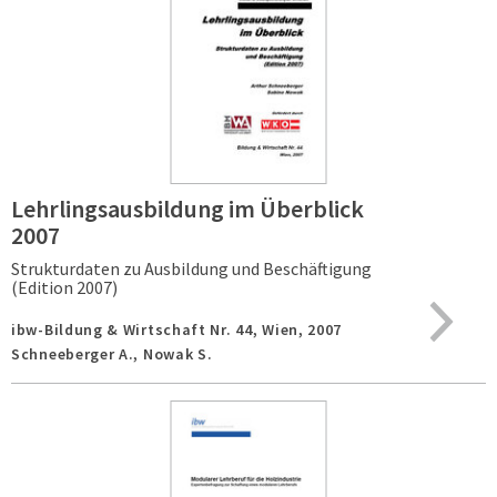
Lehrlingsausbildung im Überblick
2007
Strukturdaten zu Ausbildung und Beschäftigung
(Edition 2007)
ibw-Bildung & Wirtschaft Nr. 44,
Wien,
2007
Schneeberger A., Nowak S.