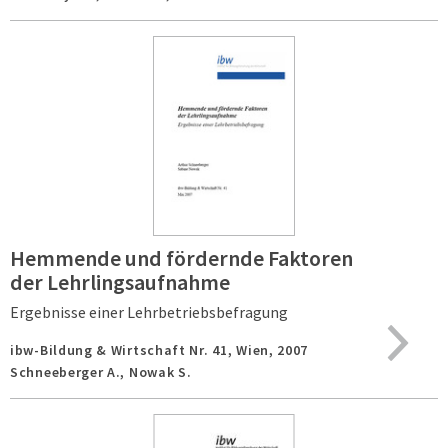
Hemmende und fördernde Faktoren
der Lehrlingsaufnahme
Ergebnisse einer Lehrbetriebsbefragung
ibw-Bildung & Wirtschaft Nr. 41,
Wien,
2007
Schneeberger A., Nowak S.