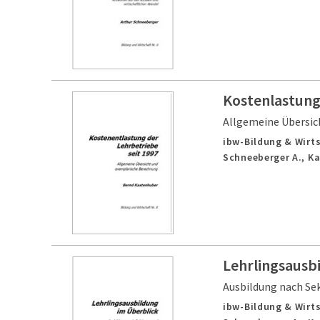
Kostenlastung
Allgemeine Übersic
ibw-Bildung & Wirts
Schneeberger A., K
Lehrlingsausb
Ausbildung nach Se
ibw-Bildung & Wirts