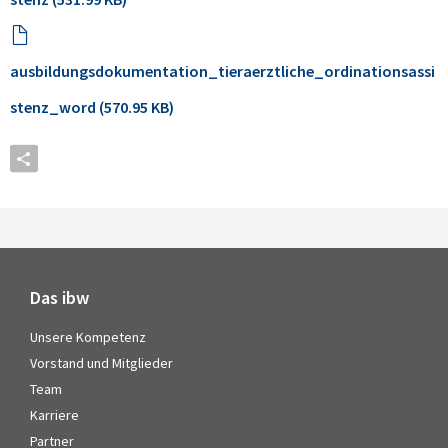
ausbildungsdokumentation_tieraerztliche_ordinationsassi
stenz_word (570.95 KB)
Das ibw
Unsere Kompetenz
Vorstand und Mitglieder
Team
Karriere
Partner