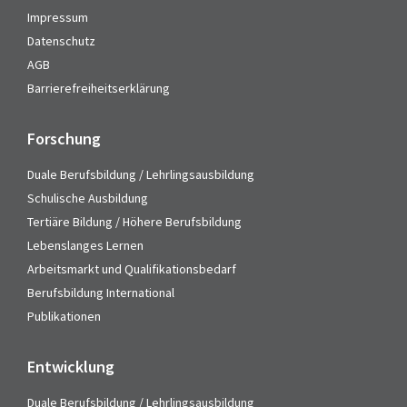
Impressum
Datenschutz
AGB
Barrierefreiheitserklärung
Forschung
Duale Berufsbildung / Lehrlingsausbildung
Schulische Ausbildung
Tertiäre Bildung / Höhere Berufsbildung
Lebenslanges Lernen
Arbeitsmarkt und Qualifikationsbedarf
Berufsbildung International
Publikationen
Entwicklung
Duale Berufsbildung / Lehrlingsausbildung