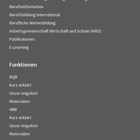
Berufsinformation
Berufsbildung International
Berufliche Weiterbildung
Arbeitsgemeinschaft Wirtschaft und Schule (AWS)
Publikationen
E-Learning
Funktionen
NQR
Kurz erklärt
Unser Angebot
Materialien
HBB
Kurz erklärt
Unser Angebot
Materialien