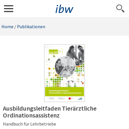
Home
/
Publikationen
Ausbildungsleitfaden Tierärztliche
Ordinationsassistenz
Handbuch für Lehrbetriebe