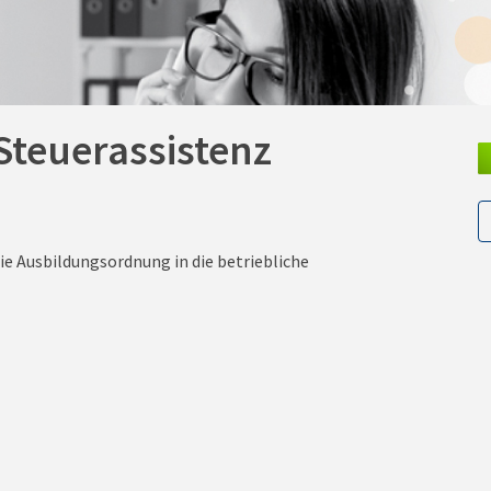
Steuerassistenz
die Ausbildungsordnung in die betriebliche