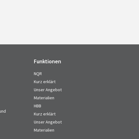
Funktionen
NQR
Kurz erklärt
Unser Angebot
Materialien
HBB
 und
Kurz erklärt
Unser Angebot
Materialien