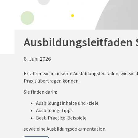
Ausbildungsleitfaden 
8. Juni 2026
Erfahren Sie in unseren Ausbildungsleitfäden, wie Sie 
Praxis übertragen können.
Sie finden darin:
Ausbildungsinhalte und -ziele
Ausbildungstipps
Best-Practice-Beispiele
sowie eine Ausbildungsdokumentation.