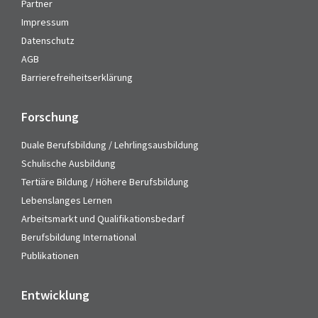
Partner
Impressum
Datenschutz
AGB
Barrierefreiheitserklärung
Forschung
Duale Berufsbildung / Lehrlingsausbildung
Schulische Ausbildung
Tertiäre Bildung / Höhere Berufsbildung
Lebenslanges Lernen
Arbeitsmarkt und Qualifikationsbedarf
Berufsbildung International
Publikationen
Entwicklung