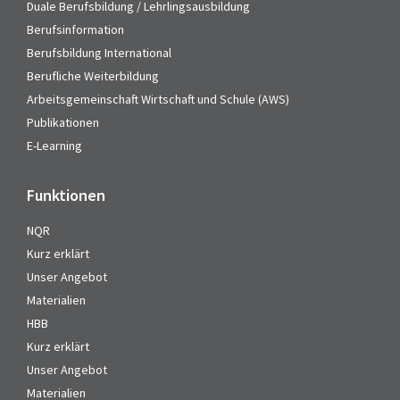
Duale Berufsbildung / Lehrlingsausbildung
Berufsinformation
Berufsbildung International
Berufliche Weiterbildung
Arbeitsgemeinschaft Wirtschaft und Schule (AWS)
Publikationen
E-Learning
Funktionen
NQR
Kurz erklärt
Unser Angebot
Materialien
HBB
Kurz erklärt
Unser Angebot
Materialien