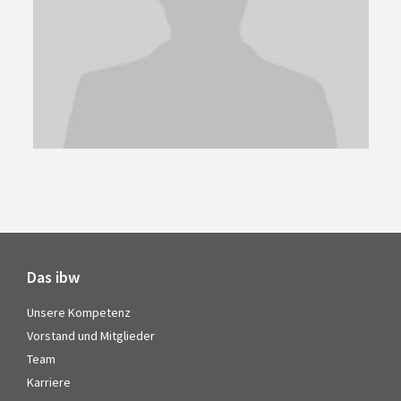
Das ibw
Unsere Kompetenz
Vorstand und Mitglieder
Team
Karriere