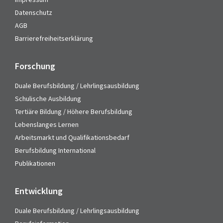
Datenschutz
AGB
Barrierefreiheitserklärung
Forschung
Duale Berufsbildung / Lehrlingsausbildung
Schulische Ausbildung
Tertiäre Bildung / Höhere Berufsbildung
Lebenslanges Lernen
Arbeitsmarkt und Qualifikationsbedarf
Berufsbildung International
Publikationen
Entwicklung
Duale Berufsbildung / Lehrlingsausbildung