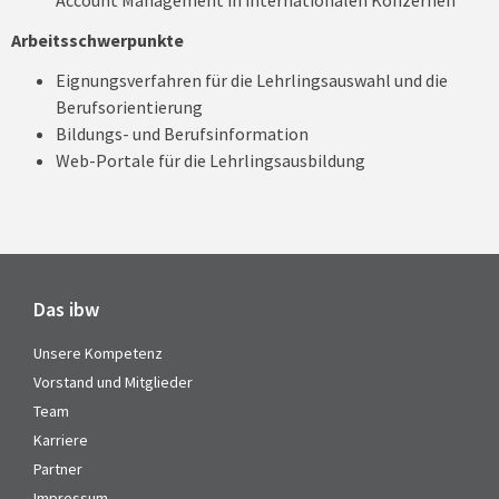
Account Management in internationalen Konzernen
Arbeitsschwerpunkte
Eignungsverfahren für die Lehrlingsauswahl und die
Berufsorientierung
Bildungs- und Berufsinformation
Web-Portale für die Lehrlingsausbildung
Das ibw
Unsere Kompetenz
Vorstand und Mitglieder
Team
Karriere
Partner
Impressum