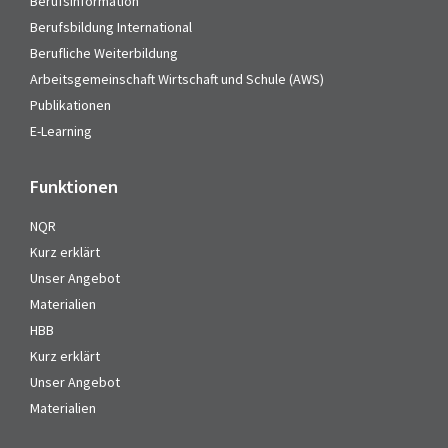
Berufsinformation
Berufsbildung International
Berufliche Weiterbildung
Arbeitsgemeinschaft Wirtschaft und Schule (AWS)
Publikationen
E-Learning
Funktionen
NQR
Kurz erklärt
Unser Angebot
Materialien
HBB
Kurz erklärt
Unser Angebot
Materialien