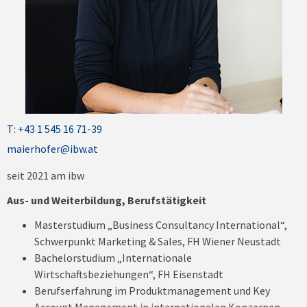
T: +43 1 545 16 71-39
maierhofer@ibw.at
seit 2021 am ibw
Aus- und Weiterbildung, Berufstätigkeit
Masterstudium „Business Consultancy International“,
Schwerpunkt Marketing & Sales, FH Wiener Neustadt
Bachelorstudium „Internationale
Wirtschaftsbeziehungen“, FH Eisenstadt
Berufserfahrung im Produktmanagement und Key