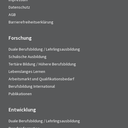
Datenschutz
AGB
Barrierefreiheitserklärung
Forschung
Duale Berufsbildung / Lehrlingsausbildung
Schulische Ausbildung
Tertiäre Bildung / Höhere Berufsbildung
Lebenslanges Lernen
Arbeitsmarkt und Qualifikationsbedarf
Berufsbildung International
Publikationen
Entwicklung
Duale Berufsbildung / Lehrlingsausbildung