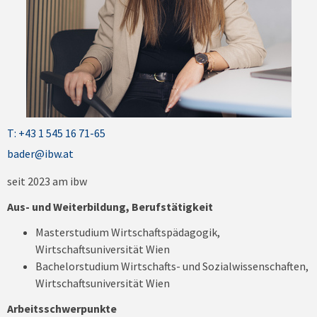
T: +43 1 545 16 71-65
bader@ibw.at
seit 2023 am ibw
Aus- und Weiterbildung, Berufstätigkeit
Masterstudium Wirtschaftspädagogik,
Wirtschaftsuniversität Wien
Bachelorstudium Wirtschafts- und Sozialwissenschaften,
Wirtschaftsuniversität Wien
Arbeitsschwerpunkte