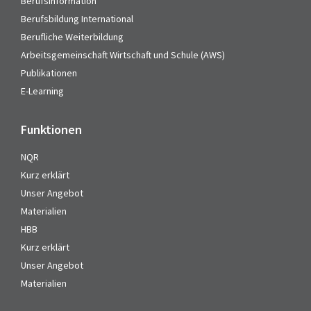
Berufsinformation
Berufsbildung International
Berufliche Weiterbildung
Arbeitsgemeinschaft Wirtschaft und Schule (AWS)
Publikationen
E-Learning
Funktionen
NQR
Kurz erklärt
Unser Angebot
Materialien
HBB
Kurz erklärt
Unser Angebot
Materialien