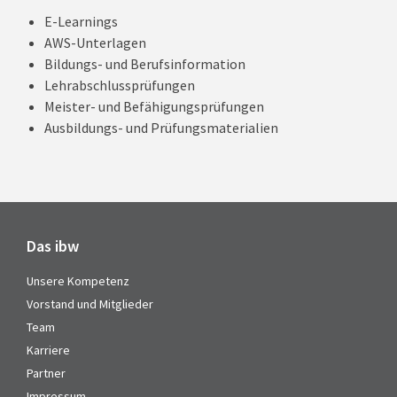
E-Learnings
AWS-Unterlagen
Bildungs- und Berufsinformation
Lehrabschlussprüfungen
Meister- und Befähigungsprüfungen
Ausbildungs- und Prüfungsmaterialien
Das ibw
Unsere Kompetenz
Vorstand und Mitglieder
Team
Karriere
Partner
Impressum