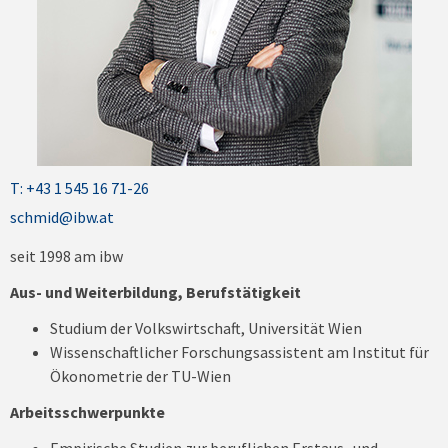
T: +43 1 545 16 71-26
schmid@ibw.at
seit 1998 am ibw
Aus- und Weiterbildung, Berufstätigkeit
Studium der Volkswirtschaft, Universität Wien
Wissenschaftlicher Forschungsassistent am Institut für
Ökonometrie der TU-Wien
Arbeitsschwerpunkte