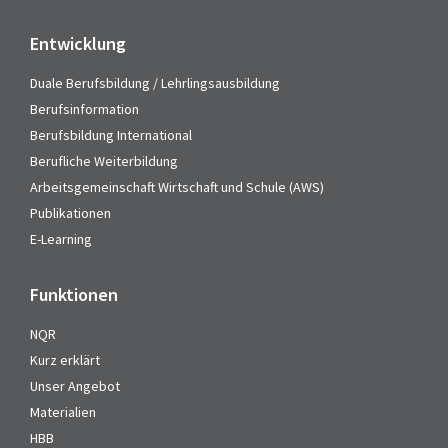
Entwicklung
Duale Berufsbildung / Lehrlingsausbildung
Berufsinformation
Berufsbildung International
Berufliche Weiterbildung
Arbeitsgemeinschaft Wirtschaft und Schule (AWS)
Publikationen
E-Learning
Funktionen
NQR
Kurz erklärt
Unser Angebot
Materialien
HBB