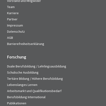
Vorstand und Mitglieder
Team
Karriere
Partner
Impressum
Datenschutz
AGB
Barrierefreiheitserklärung
Forschung
Duale Berufsbildung / Lehrlingsausbildung
Schulische Ausbildung
Tertiäre Bildung / Höhere Berufsbildung
Lebenslanges Lernen
Arbeitsmarkt und Qualifikationsbedarf
Berufsbildung International
Publikationen