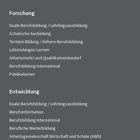
Forschung
Duale Berufsbildung / Lehrlingsausbildung
Schulische Ausbildung
Tertiäre Bildung / Höhere Berufsbildung
Lebenslanges Lernen
Arbeitsmarkt und Qualifikationsbedarf
Berufsbildung International
Publikationen
Entwicklung
Duale Berufsbildung / Lehrlingsausbildung
Berufsinformation
Berufsbildung International
Berufliche Weiterbildung
Arbeitsgemeinschaft Wirtschaft und Schule (AWS)