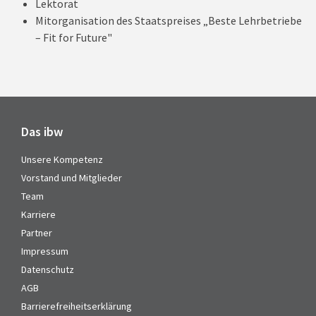
Lektorat
Mitorganisation des Staatspreises „Beste Lehrbetriebe
– Fit for Future"
Das ibw
Unsere Kompetenz
Vorstand und Mitglieder
Team
Karriere
Partner
Impressum
Datenschutz
AGB
Barrierefreiheitserklärung